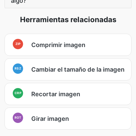
algo?
Herramientas relacionadas
Comprimir imagen
ZIP
Cambiar el tamaño de la imagen
RSZ
Recortar imagen
CRP
Girar imagen
ROT