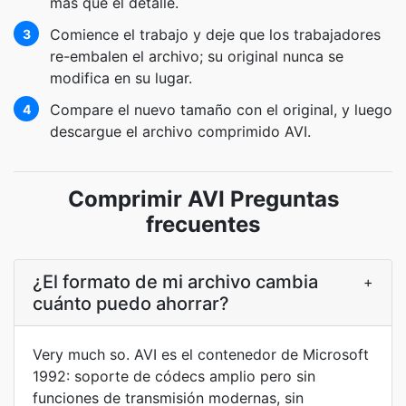
más que el detalle.
Comience el trabajo y deje que los trabajadores
3
re-embalen el archivo; su original nunca se
modifica en su lugar.
Compare el nuevo tamaño con el original, y luego
4
descargue el archivo comprimido AVI.
Comprimir AVI Preguntas
frecuentes
¿El formato de mi archivo cambia
+
cuánto puedo ahorrar?
Very much so. AVI es el contenedor de Microsoft
1992: soporte de códecs amplio pero sin
funciones de transmisión modernas, sin