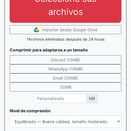
archivos
Importar desde Google Drive
*Archivos eliminados después de 24 horas
Comprimir para adaptarse a un tamaño
Discord (10MB)
WhatsApp (16MB)
Email (25MB)
50MB
MB
Nivel de compresión