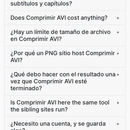
subtítulos y capítulos?
Does Comprimir AVI cost anything?
+
¿Hay un límite de tamaño de archivo
+
en Comprimir AVI?
¿Por qué un PNG sitio host Comprimir
+
AVI?
¿Qué debo hacer con el resultado una
+
vez que Comprimir AVI esté
terminado?
Is Comprimir AVI here the same tool
+
the sibling sites run?
¿Necesito una cuenta, y se guarda
+