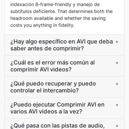
indexación B-frame-friendly y manejo de
subtítulos deficiente. That determines both the
headroom available and whether the saving
costs you anything in fidelity.
¿Hay algo específico en AVI que deba
+
saber antes de comprimir?
¿Cuál es el error más común al
+
comprimir AVI videos?
¿Qué puedo recuperar y puedo
+
controlar el intercambio?
¿Puedo ejecutar Comprimir AVI en
+
varios AVI videos a la vez?
¿Qué pasa con las pistas de audio,
+