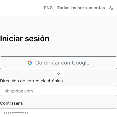
PNG
Todas las herramientas
Iniciar sesión
Continuar con Google
O
Dirección de correo electrónico
Contraseña