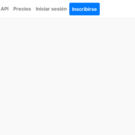
API
Precios
Iniciar sesión
Inscribirse