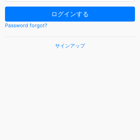
ログインする
Password forgot?
サインアップ