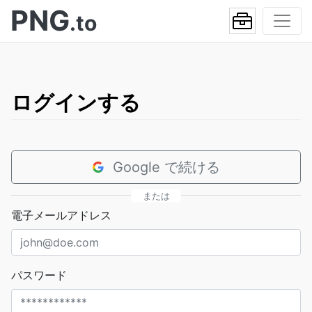
PNG
.to
ログインする
Google で続ける
または
電子メールアドレス
パスワード