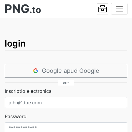
PNG
.to
login
Google apud Google
aut
Inscriptio electronica
Password