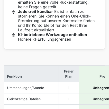
erhalten Sie eine volle Rückerstattung,
keine Fragen gestellt.
Jederzeit kündbar
Es ist einfach zu
⏰
stornieren, Sie können einen One-Click-
Stornierung auf unserer Kontoseite finden
und Ihr Konto bleibt für den Rest Ihrer
Laufzeit aktualisiert!
KI-betriebene Werkzeuge enthalten
🤖
Höhere KI-Erfüllungsgrenzen
Freier
Funktion
Plan
Pro
Umrechnungen/Stunde
1
Unbegren
Gleichzeitige Dateien
1
Unbegren