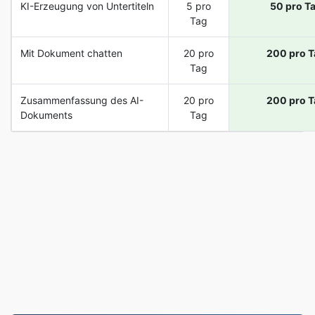
KI-Erzeugung von Untertiteln
5 pro
50 pro T
Tag
Mit Dokument chatten
20 pro
200 pro T
Tag
Zusammenfassung des AI-
20 pro
200 pro T
Dokuments
Tag