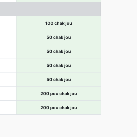
100 chak jou
50 chak jou
50 chak jou
50 chak jou
50 chak jou
200 pou chak jou
200 pou chak jou