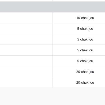
10 chak jou
5 chak jou
5 chak jou
5 chak jou
5 chak jou
20 chak jou
20 chak jou