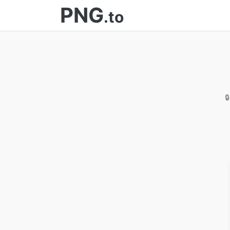
PNG
.to
