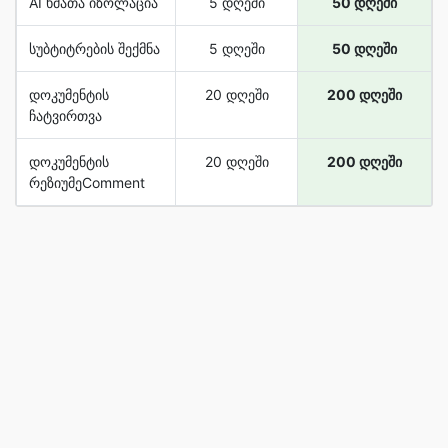
AI ხმათა იზოლაცია
5 დღეში
50 დღეში
სუბტიტრების შექმნა
5 დღეში
50 დღეში
დოკუმენტის
20 დღეში
200 დღეში
ჩატვირთვა
დოკუმენტის
20 დღეში
200 დღეში
რეზიუმეComment