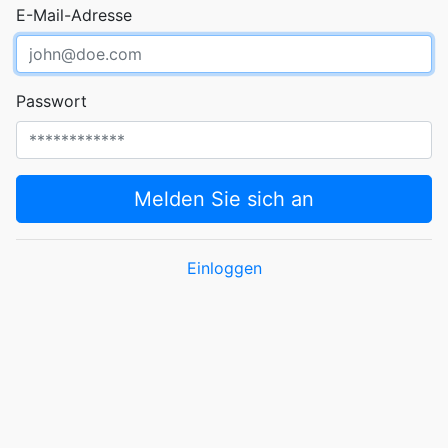
E-Mail-Adresse
Passwort
Melden Sie sich an
Einloggen