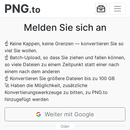
PNG
.to
Melden Sie sich an
☝
Keine Kappen, keine Grenzen — konvertieren Sie so
viel Sie wollen.
☝
Batch-Upload, so dass Sie ziehen und fallen können,
so viele Dateien zu einem Zeitpunkt statt einer nach
einem nach dem anderen
☝
Konvertieren Sie größere Dateien bis zu 100 GB
🚀
Haben die Möglichkeit, zusätzliche
Konvertierungswerkzeuge zu bitten, zu PNG.to
hinzugefügt werden
Weiter mit Google
Oder