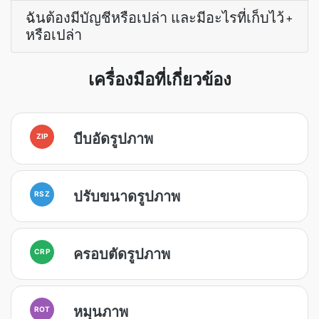
ฉันต้องมีบัญชีหรือเปล่า และมีอะไรที่เก็บไว้
+
หรือเปล่า
เครื่องมือที่เกี่ยวข้อง
บีบอัดรูปภาพ
ZIP
ปรับขนาดรูปภาพ
RSZ
ครอบตัดรูปภาพ
CRP
หมุนภาพ
ROT