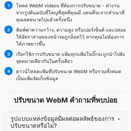
โหลด WebM videos ที่ต้องการปรับขนาด - ทำงาน
1
จากรูปต้นฉบับที่ใหญ่ที่สุดที่คุณมี แทนที่จะจากสำเนาที่
คุณลดขนาดไปแล้วครั้งหนึ่ง
พิมพ์ค่าความกว้าง, ความสูง หรือเปอร์เซ็นต์ และปล่อย
2
ให้อัตราส่วนของหน้าจอถูกล็อคไว้ หากคุณไม่ต้องการ
ให้ภาพยาวขึ้น
เรียกใช้การปรับขนาด แฟ้มทุกแฟ้มในบั๊กจะถูกนำไปยัง
3
จุดหมายเดียวกันในครั้งเดียว
ดาวน์โหลดแฟ้มที่ปรับขนาด WebM หรือรวมทั้งหมด
4
เป็นแฟ้มจัดเก็บข้อมูล
ปรับขนาด WebM คำถามที่พบบ่อย
รูปแบบแหล่งข้อมูลมีผลต่อผลลัพธ์ของการ
+
ปรับขนาดหรือไม่?