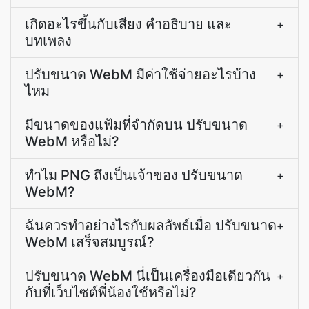
เกิดอะไรขึ้นกับเสียง คำอธิบาย และ
+
บทเพลง
ปรับขนาด WebM มีค่าใช้จ่ายอะไรบ้าง
+
ไหม
มีขนาดของแฟ้มที่จำกัดบน ปรับขนาด
+
WebM หรือไม่?
ทำไม PNG ถึงเป็นเจ้าของ ปรับขนาด
+
WebM?
ฉันควรทำอย่างไรกับผลลัพธ์เมื่อ ปรับขนาด
+
WebM เสร็จสมบูรณ์?
ปรับขนาด WebM นี่เป็นเครื่องมือเดียวกัน
+
กับที่เว็บไซต์พี่น้องใช้หรือไม่?