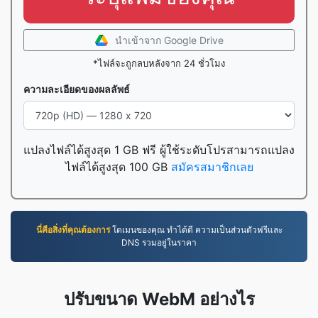
นำเข้าจาก Google Drive
*ไฟล์จะถูกลบหลังจาก 24 ชั่วโมง
ความละเอียดของผลลัพธ์
แปลงไฟล์ได้สูงสุด 1 GB ฟรี ผู้ใช้ระดับโปรสามารถแปลง
ไฟล์ได้สูงสุด 100 GB
สมัครสมาชิกเลย
นี่คือสิ่งที่คุณต้องการ
โดเมนของคุณ ทำได้ดี ความเป็นส่วนตัวฟรีและ
DNS รวมอยู่ในราคา
ปรับขนาด WebM อย่างไร