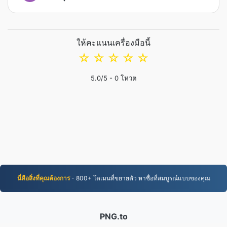
ให้คะแนนเครื่องมือนี้
☆
☆
☆
☆
☆
5.0
/5 -
0
โหวต
นี่คือสิ่งที่คุณต้องการ
- 800+ โดเมนที่ขยายตัว หาชื่อที่สมบูรณ์แบบของคุณ
PNG.to