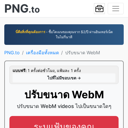
PNG
.to
นี่คือสิ่งที่คุณต้องการ
- ซื้อโดเมนของคุณจาก $2/ปี ผ่านอินเทอร์เน็ต
ในไม่กี่นาที
PNG.to
เครื่องมือทั้งหมด
ปรับขนาด WebM
แบบฟรี:
1 ครั้งต่อชั่วโมง, แฟ้มละ 1 ครั้ง
ไปที่ไม่มีขอบเขต →
ปรับขนาด WebM
ปรับขนาด WebM videos ไปเป็นขนาดใดๆ
ระบุแฟ้มของคุณ