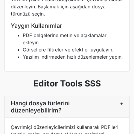
düzenleyin. Başlamak için aşağıdan dosya
türünüzü seçin.
Yaygın Kullanımlar
PDF belgelerine metin ve açıklamalar
ekleyin.
Görsellere filtreler ve efektler uygulayın.
Yazılım indirmeden hızlı düzenlemeler yapın.
Editor Tools SSS
Hangi dosya türlerini
+
düzenleyebilirim?
Çevrimiçi düzenleyicilerimizi kullanarak PDF'leri