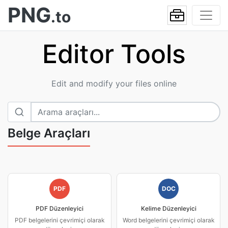
PNG
.to
Editor Tools
Edit and modify your files online
Belge Araçları
PDF
DOC
PDF Düzenleyici
Kelime Düzenleyici
PDF belgelerini çevrimiçi olarak
Word belgelerini çevrimiçi olarak