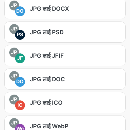
JP
JPG लाई DOCX
DO
JP
JPG लाई PSD
PS
JP
JPG लाई JFIF
JF
JP
JPG लाई DOC
DO
JP
JPG लाई ICO
IC
JP
JPG लाई WebP
We