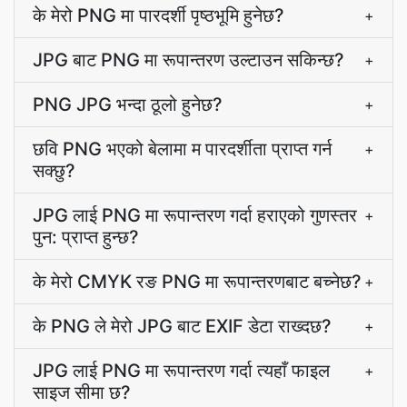
के मेरो PNG मा पारदर्शी पृष्ठभूमि हुनेछ?
+
JPG बाट PNG मा रूपान्तरण उल्टाउन सकिन्छ?
+
PNG JPG भन्दा ठूलो हुनेछ?
+
छवि PNG भएको बेलामा म पारदर्शीता प्राप्त गर्न
+
सक्छु?
JPG लाई PNG मा रूपान्तरण गर्दा हराएको गुणस्तर
+
पुन: प्राप्त हुन्छ?
के मेरो CMYK रङ PNG मा रूपान्तरणबाट बच्नेछ?
+
के PNG ले मेरो JPG बाट EXIF डेटा राख्दछ?
+
JPG लाई PNG मा रूपान्तरण गर्दा त्यहाँ फाइल
+
साइज सीमा छ?