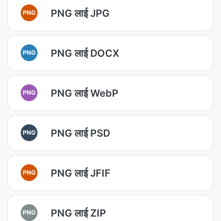
PNG लाई JPG
PNG
PNG लाई DOCX
PNG
PNG लाई WebP
PNG
PNG लाई PSD
PNG
PNG लाई JFIF
PNG
PNG लाई ZIP
PNG