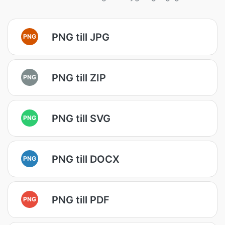
PNG till JPG
PNG
PNG till ZIP
PNG
PNG till SVG
PNG
PNG till DOCX
PNG
PNG till PDF
PNG