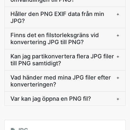
Håller den PNG EXIF data från min
+
JPG?
Finns det en filstorleksgräns vid
+
konvertering JPG till PNG?
Kan jag partikonvertera flera JPG filer
+
till PNG samtidigt?
Vad händer med mina JPG filer efter
+
konverteringen?
Var kan jag öppna en PNG fil?
+