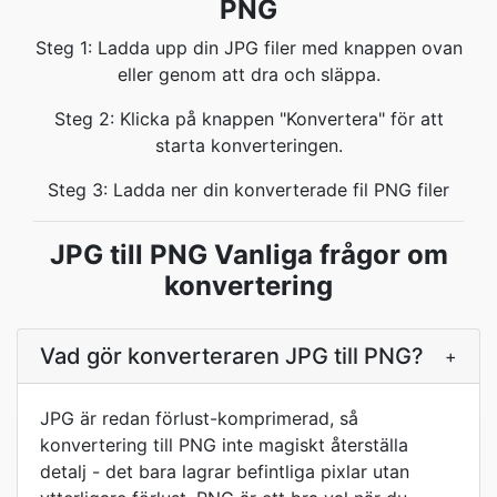
PNG
Steg 1: Ladda upp din JPG filer med knappen ovan
eller genom att dra och släppa.
Steg 2: Klicka på knappen "Konvertera" för att
starta konverteringen.
Steg 3: Ladda ner din konverterade fil PNG filer
JPG till PNG Vanliga frågor om
konvertering
Vad gör konverteraren JPG till PNG?
+
JPG är redan förlust-komprimerad, så
konvertering till PNG inte magiskt återställa
detalj - det bara lagrar befintliga pixlar utan