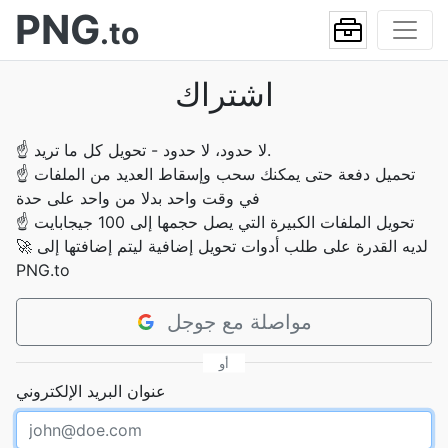
PNG
.to
اشتراك
ﻻ حدود، ﻻ حدود - تحويل كل ما تريد.
☝
تحميل دفعة حتى يمكنك سحب وإسقاط العديد من الملفات
☝
في وقت واحد بدلا من واحد على حدة
تحويل الملفات الكبيرة التي يصل حجمها إلى 100 جيجابايت
☝
لديه القدرة على طلب أدوات تحويل إضافية ليتم إضافتها إلى
🚀
PNG.to
مواصلة مع جوجل
أو
عنوان البريد الإلكتروني