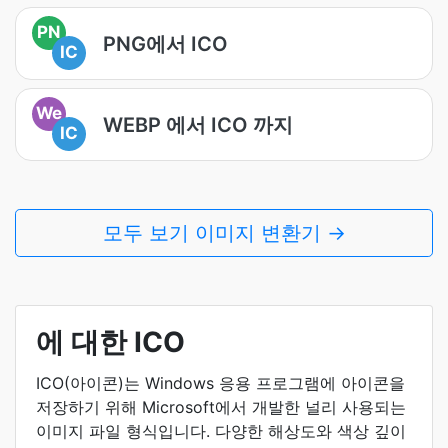
PN
PNG에서 ICO
IC
We
WEBP 에서 ICO 까지
IC
모두 보기 이미지 변환기 →
에 대한 ICO
ICO(아이콘)는 Windows 응용 프로그램에 아이콘을
저장하기 위해 Microsoft에서 개발한 널리 사용되는
이미지 파일 형식입니다. 다양한 해상도와 색상 깊이