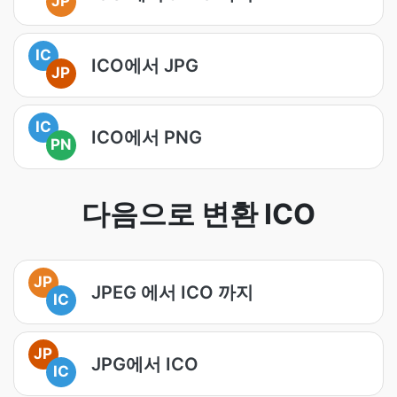
JP
IC
ICO에서 JPG
JP
IC
ICO에서 PNG
PN
다음으로 변환 ICO
JP
JPEG 에서 ICO 까지
IC
JP
JPG에서 ICO
IC