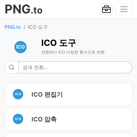
PNG
.to
PNG.to
ICO 도구
ICO 도구
ICO
전환하다 ICO 다양한 형식으로 변환
ICO 편집기
ICO
ICO 압축
ICO