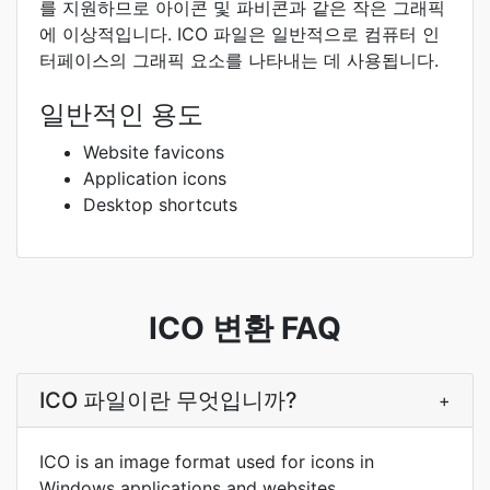
를 지원하므로 아이콘 및 파비콘과 같은 작은 그래픽
에 이상적입니다. ICO 파일은 일반적으로 컴퓨터 인
터페이스의 그래픽 요소를 나타내는 데 사용됩니다.
일반적인 용도
Website favicons
Application icons
Desktop shortcuts
ICO 변환 FAQ
ICO 파일이란 무엇입니까?
+
ICO is an image format used for icons in
Windows applications and websites.