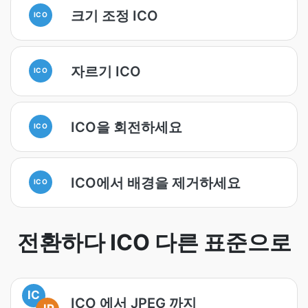
크기 조정 ICO
ICO
자르기 ICO
ICO
ICO을 회전하세요
ICO
ICO에서 배경을 제거하세요
ICO
전환하다 ICO 다른 표준으로
IC
ICO 에서 JPEG 까지