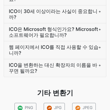
ICO이 30세 이상이라는 사실이 중요합니
+
까?
ICO은 Microsoft 형식인가요? Microsoft
+
소프트웨어가 필요합니까?
웹 페이지에서 ICO를 직접 사용할 수 있습
+
니까?
ICO을 변환하는 대신 확장자의 이름을 바
+
꾸면 될까요?
기타 변환기
PNG
JPG
JPEG
PN
JP
JP