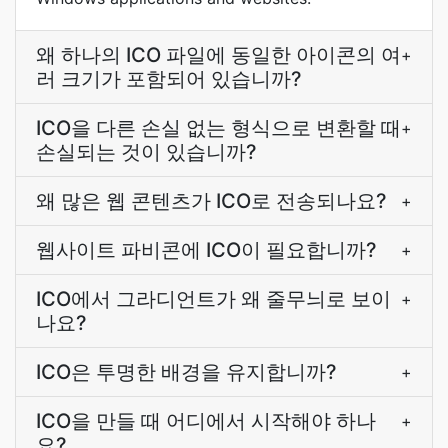
왜 하나의 ICO 파일에 동일한 아이콘의 여
+
러 크기가 포함되어 있습니까?
ICO을 다른 손실 없는 형식으로 변환할 때
+
손실되는 것이 있습니까?
왜 많은 웹 콘텐츠가 ICO로 전송되나요?
+
웹사이트 파비콘에 ICO이 필요합니까?
+
ICO에서 그라디언트가 왜 줄무늬로 보이
+
나요?
ICO은 투명한 배경을 유지합니까?
+
ICO을 만들 때 어디에서 시작해야 하나
+
요?