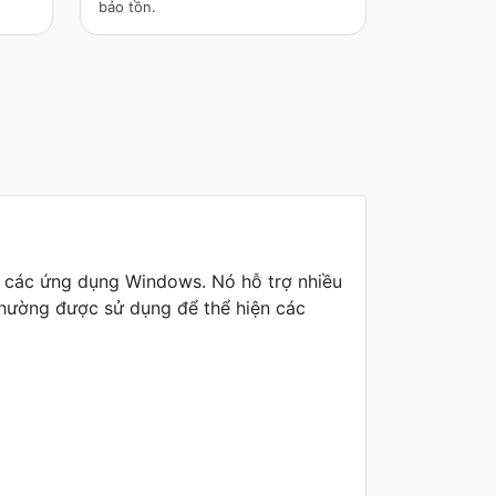
bảo tồn.
ng các ứng dụng Windows. Nó hỗ trợ nhiều
thường được sử dụng để thể hiện các