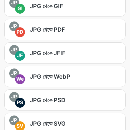
JP
JPG থেকে GIF
GI
JP
JPG থেকে PDF
PD
JP
JPG থেকে JFIF
JF
JP
JPG থেকে WebP
We
JP
JPG থেকে PSD
PS
JP
JPG থেকে SVG
SV