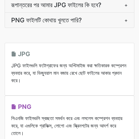
রূপান্তরের পর আমার JPG ফাইলের কি হবে?
+
PNG ফাইলটি কোথায় খুলতে পারি?
+
JPG
JPG ফাইলগুলি ফটোগ্রাফের জন্য অপ্টিমাইজ করা ক্ষতিকারক কম্প্রেশন
ব্যবহার করে, যা ভিজ্যুয়াল মান বজায় রেখে ছোট ফাইলের আকার প্রদান
করে।
PNG
পিএনজি ফাইলগুলি স্বচ্ছতা সমর্থন করে এবং লসলেস কম্প্রেশন ব্যবহার
করে, যা এগুলিকে গ্রাফিক্স, লোগো এবং স্ক্রিনশটের জন্য আদর্শ করে
তোলে।