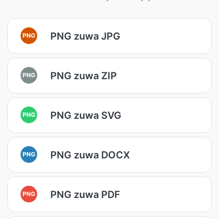
PNG zuwa JPG
PNG
PNG zuwa ZIP
PNG
PNG zuwa SVG
PNG
PNG zuwa DOCX
PNG
PNG zuwa PDF
PNG