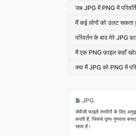
जब JPG में PNG में परिवर्त
मैं कई लोगों को उलट सकता 
परिवर्तन के बाद मेरे JPG फ़ा
मैं एक PNG फ़ाइल कहाँ खोल
क्या मैं JPG को PNG में पर
JPG
जेपीजी फाइलें तस्वीरों के लिए अनु
करती हैं, जिससे दृश्य गुणवत्ता ब
रहता है।