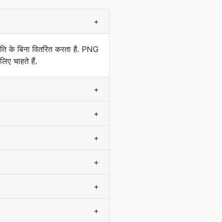
+
 क्षति के बिना वितरित करता है. PNG
िए चाहते हैं.
+
+
+
+
+
+