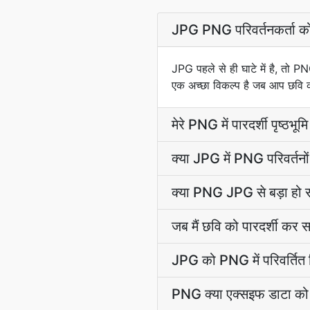
JPG PNG परिवर्तनकर्ता को
JPG पहले से ही घाटे में है, तो PN
एक अच्छा विकल्प है जब आप छवि को 
मेरे PNG में पारदर्शी पृष्ठभूम
क्या JPG में PNG परिवर्तनों
क्या PNG JPG से बड़ा हो 
जब मैं छवि को पारदर्शी कर स
JPG को PNG में परिवर्तित 
PNG क्या एक्सइफ डाटा को 