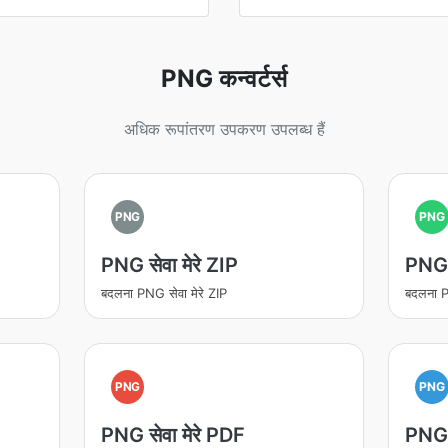
PNG कन्वर्टर्स
अधिक रूपांतरण उपकरण उपलब्ध हैं
PNG
PNG
PNG सेवा मेरे ZIP
PNG 
बदलना PNG सेवा मेरे ZIP
बदलना P
PNG
PNG
PNG सेवा मेरे PDF
PNG स