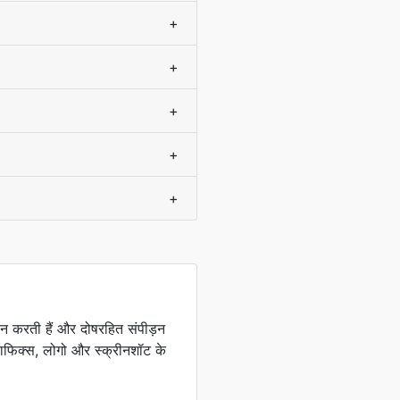
+
+
+
+
+
थन करती हैं और दोषरहित संपीड़न
राफिक्स, लोगो और स्क्रीनशॉट के