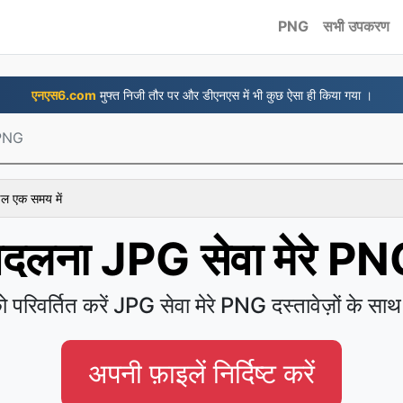
PNG
सभी उपकरण
एनएस6.com
मुफ्त निजी तौर पर और डीएनएस में भी कुछ ऐसा ही किया गया ।
 PNG
ाइल एक समय में
दलना JPG सेवा मेरे P
 परिवर्तित करें JPG सेवा मेरे PNG दस्तावेज़ों के स
अपनी फ़ाइलें निर्दिष्ट करें