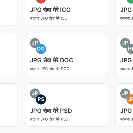
JPG सेवा मेरे ICO
JPG स
बदलना JPG सेवा मेरे ICO
बदलना J
JP
JP
DO
H
JPG सेवा मेरे DOC
JPG स
बदलना JPG सेवा मेरे DOC
बदलना J
JP
JP
PS
J
JPG सेवा मेरे PSD
JPG स
बदलना JPG सेवा मेरे PSD
बदलना J