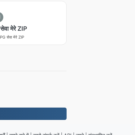
I
ेवा मेरे ZIP
PG सेवा मेरे ZIP