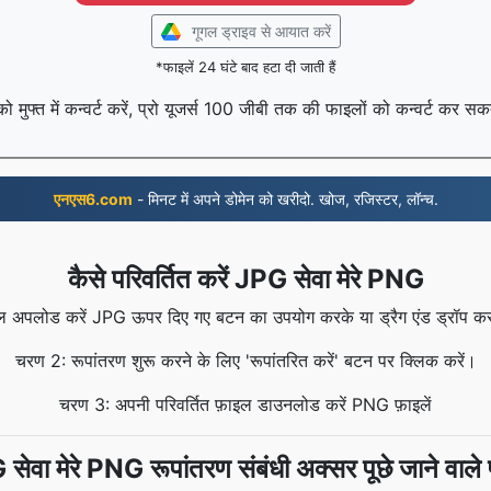
गूगल ड्राइव से आयात करें
*फाइलें 24 घंटे बाद हटा दी जाती हैं
मुफ्त में कन्वर्ट करें, प्रो यूजर्स 100 जीबी तक की फाइलों को कन्वर्ट कर सकत
एनएस6.com
- मिनट में अपने डोमेन को खरीदो. खोज, रजिस्टर, लॉन्च.
कैसे परिवर्तित करें JPG सेवा मेरे PNG
 अपलोड करें JPG ऊपर दिए गए बटन का उपयोग करके या ड्रैग एंड ड्रॉप करके
चरण 2: रूपांतरण शुरू करने के लिए 'रूपांतरित करें' बटन पर क्लिक करें।
चरण 3: अपनी परिवर्तित फ़ाइल डाउनलोड करें PNG फ़ाइलें
सेवा मेरे PNG रूपांतरण संबंधी अक्सर पूछे जाने वाले प