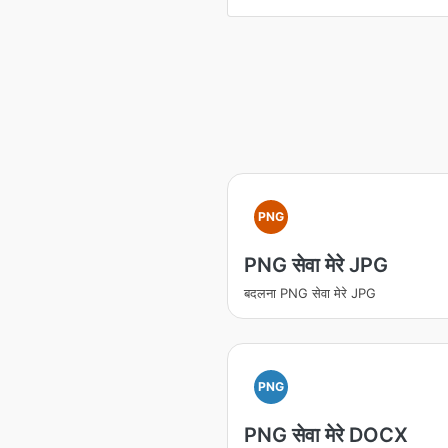
PNG
PNG सेवा मेरे JPG
बदलना PNG सेवा मेरे JPG
PNG
PNG सेवा मेरे DOCX