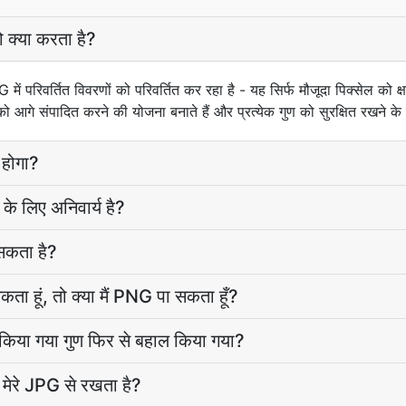
 क्या करता है?
G में परिवर्तित विवरणों को परिवर्तित कर रहा है - यह सिर्फ मौजूदा पिक्सेल को
आगे संपादित करने की योजना बनाते हैं और प्रत्येक गुण को सुरक्षित रखने के ल
ि होगा?
 के लिए अनिवार्य है?
सकता है?
कता हूं, तो क्या मैं PNG पा सकता हूँ?
किया गया गुण फिर से बहाल किया गया?
मेरे JPG से रखता है?