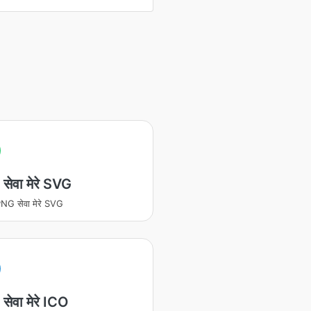
सेवा मेरे SVG
NG सेवा मेरे SVG
ेवा मेरे ICO