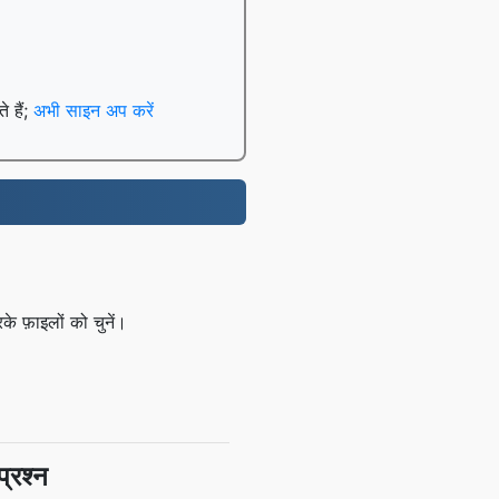
े हैं;
अभी साइन अप करें
 फ़ाइलों को चुनें।
्रश्न