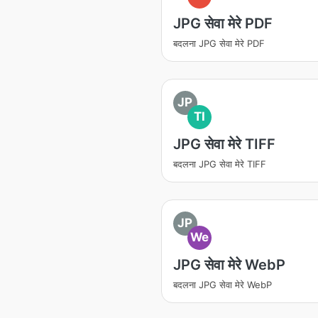
JPG सेवा मेरे PDF
बदलना JPG सेवा मेरे PDF
JP
TI
JPG सेवा मेरे TIFF
बदलना JPG सेवा मेरे TIFF
JP
We
JPG सेवा मेरे WebP
बदलना JPG सेवा मेरे WebP