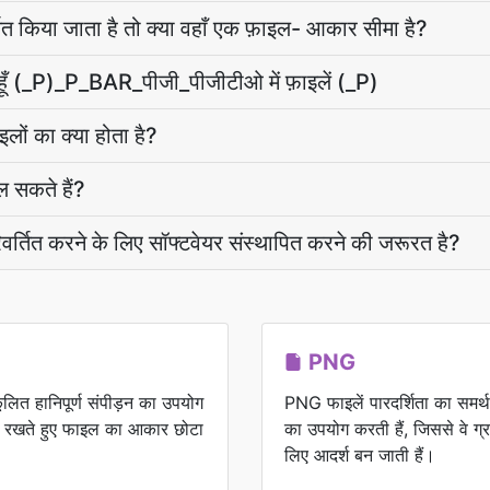
ित किया जाता है तो क्या वहाँ एक फ़ाइल- आकार सीमा है?
हूँ (_P)_P_BAR_पीजी_पीजीटीओ में फ़ाइलें (_P)
इलों का क्या होता है?
 सकते हैं?
िवर्तित करने के लिए सॉफ्टवेयर संस्थापित करने की जरूरत है?
PNG
कूलित हानिपूर्ण संपीड़न का उपयोग
PNG फाइलें पारदर्शिता का समर्
नाए रखते हुए फाइल का आकार छोटा
का उपयोग करती हैं, जिससे वे ग्
लिए आदर्श बन जाती हैं।