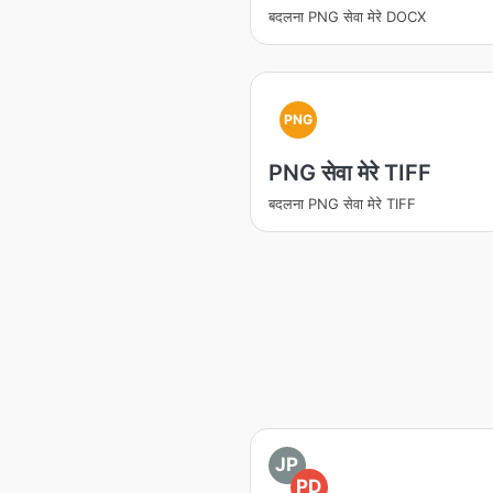
बदलना PNG सेवा मेरे DOCX
PNG
PNG सेवा मेरे TIFF
बदलना PNG सेवा मेरे TIFF
JP
PD