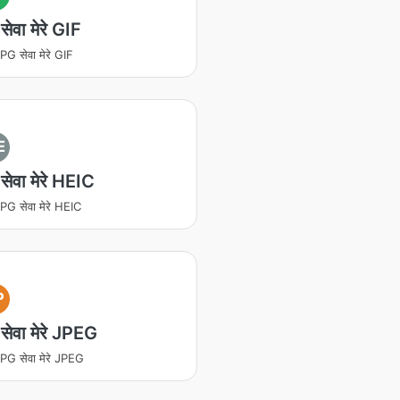
ेवा मेरे GIF
PG सेवा मेरे GIF
E
ेवा मेरे HEIC
PG सेवा मेरे HEIC
P
ेवा मेरे JPEG
PG सेवा मेरे JPEG