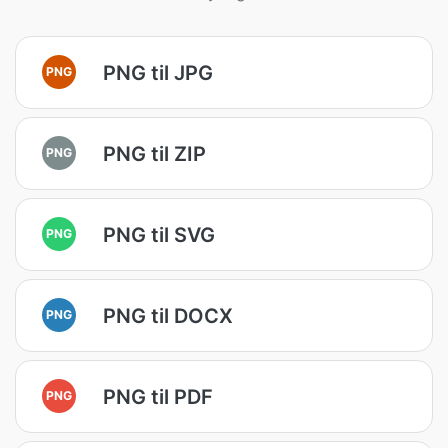
PNG til JPG
PNG
PNG til ZIP
PNG
PNG til SVG
PNG
PNG til DOCX
PNG
PNG til PDF
PNG