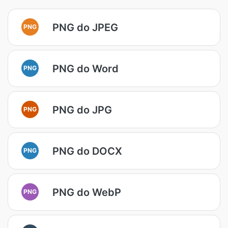
PNG do JPEG
PNG
PNG do Word
PNG
PNG do JPG
PNG
PNG do DOCX
PNG
PNG do WebP
PNG