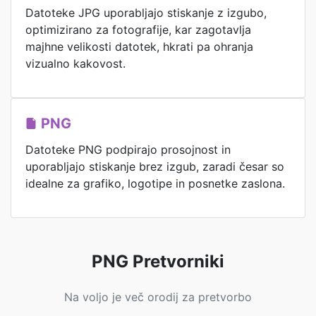
Datoteke JPG uporabljajo stiskanje z izgubo,
optimizirano za fotografije, kar zagotavlja
majhne velikosti datotek, hkrati pa ohranja
vizualno kakovost.
PNG
Datoteke PNG podpirajo prosojnost in
uporabljajo stiskanje brez izgub, zaradi česar so
idealne za grafiko, logotipe in posnetke zaslona.
PNG Pretvorniki
Na voljo je več orodij za pretvorbo