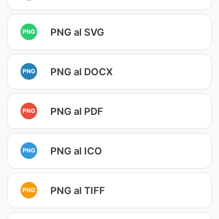
PNG al SVG
PNG
PNG al DOCX
PNG
PNG al PDF
PNG
PNG al ICO
PNG
PNG al TIFF
PNG