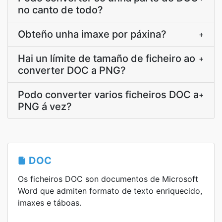
no canto de todo?
Obteño unha imaxe por páxina?
+
Hai un límite de tamaño de ficheiro ao
+
converter DOC a PNG?
Podo converter varios ficheiros DOC a
+
PNG á vez?
DOC
Os ficheiros DOC son documentos de Microsoft
Word que admiten formato de texto enriquecido,
imaxes e táboas.