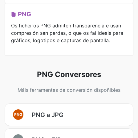
PNG
Os ficheiros PNG admiten transparencia e usan
compresión sen perdas, o que os fai ideais para
gráficos, logotipos e capturas de pantalla.
PNG Conversores
Máis ferramentas de conversión dispoñibles
PNG a JPG
PNG