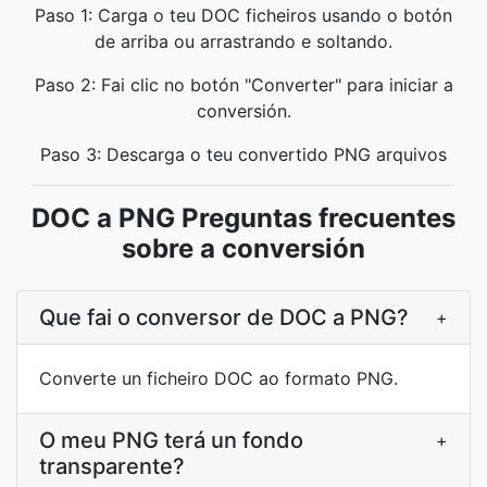
Paso 1: Carga o teu DOC ficheiros usando o botón
de arriba ou arrastrando e soltando.
Paso 2: Fai clic no botón "Converter" para iniciar a
conversión.
Paso 3: Descarga o teu convertido PNG arquivos
DOC a PNG Preguntas frecuentes
sobre a conversión
Que fai o conversor de DOC a PNG?
+
Converte un ficheiro DOC ao formato PNG.
O meu PNG terá un fondo
+
transparente?