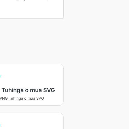
 Tuhinga o mua SVG
 PNG Tuhinga o mua SVG