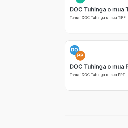
DOC Tuhinga o mua 
Tahuri DOC Tuhinga o mua TIFF
DO
PP
DOC Tuhinga o mua 
Tahuri DOC Tuhinga o mua PPT