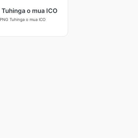
 Tuhinga o mua ICO
 PNG Tuhinga o mua ICO