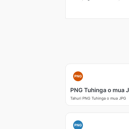
PNG
PNG Tuhinga o mua 
Tahuri PNG Tuhinga o mua JPG
PNG