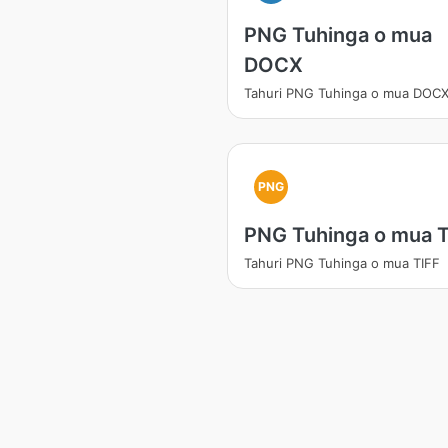
PNG Tuhinga o mua
DOCX
Tahuri PNG Tuhinga o mua DOC
PNG
PNG Tuhinga o mua T
Tahuri PNG Tuhinga o mua TIFF