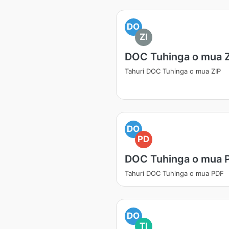
DO
ZI
DOC Tuhinga o mua 
Tahuri DOC Tuhinga o mua ZIP
DO
PD
DOC Tuhinga o mua 
Tahuri DOC Tuhinga o mua PDF
DO
TI