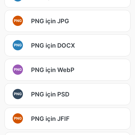
PNG için JPG
PNG
PNG için DOCX
PNG
PNG için WebP
PNG
PNG için PSD
PNG
PNG için JFIF
PNG