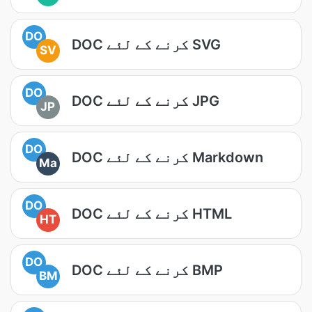
DO
DOC کرنے کے لئے SVG
SV
DO
DOC کرنے کے لئے JPG
JP
DO
DOC کرنے کے لئے Markdown
Ma
DO
DOC کرنے کے لئے HTML
HT
DO
DOC کرنے کے لئے BMP
BM