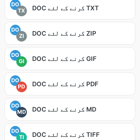
DO
DOC کرنے کے لئے TXT
TX
DO
DOC کرنے کے لئے ZIP
ZI
DO
DOC کرنے کے لئے GIF
GI
DO
DOC کرنے کے لئے PDF
PD
DO
DOC کرنے کے لئے MD
MD
DO
DOC کرنے کے لئے TIFF
TI