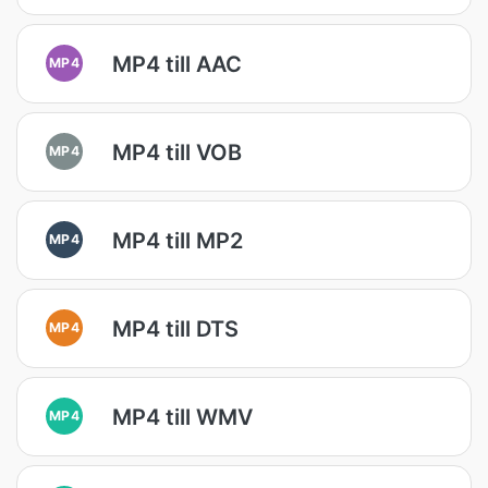
MP4 till AAC
MP4
MP4 till VOB
MP4
MP4 till MP2
MP4
MP4 till DTS
MP4
MP4 till WMV
MP4