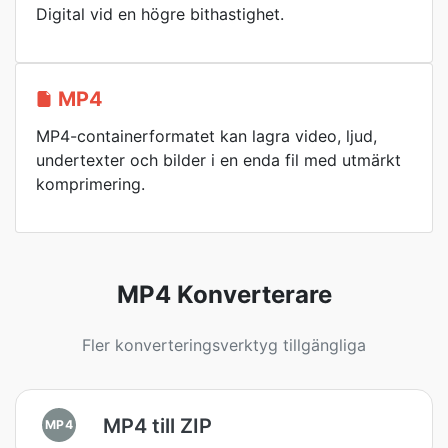
Digital vid en högre bithastighet.
MP4
MP4-containerformatet kan lagra video, ljud,
undertexter och bilder i en enda fil med utmärkt
komprimering.
MP4 Konverterare
Fler konverteringsverktyg tillgängliga
MP4 till ZIP
MP4