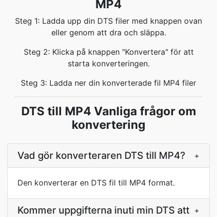
MP4
Steg 1: Ladda upp din DTS filer med knappen ovan
eller genom att dra och släppa.
Steg 2: Klicka på knappen "Konvertera" för att
starta konverteringen.
Steg 3: Ladda ner din konverterade fil MP4 filer
DTS till MP4 Vanliga frågor om
konvertering
Vad gör konverteraren DTS till MP4?
+
Den konverterar en DTS fil till MP4 format.
Kommer uppgifterna inuti min DTS att
+