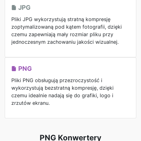
JPG
Pliki JPG wykorzystują stratną kompresję
zoptymalizowaną pod kątem fotografii, dzięki
czemu zapewniają mały rozmiar pliku przy
jednoczesnym zachowaniu jakości wizualnej.
PNG
Pliki PNG obsługują przezroczystość i
wykorzystują bezstratną kompresję, dzięki
czemu idealnie nadają się do grafiki, logo i
zrzutów ekranu.
PNG Konwertery