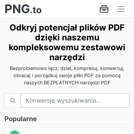
PNG
.to
Odkryj potencjał plików PDF
dzięki naszemu
kompleksowemu zestawowi
narzędzi
Bezproblemowo łącz, dziel, kompresuj, konwertuj,
obracaj i porządkuj swoje pliki PDF za pomocą
naszych BEZPŁATNYCH narzędzi PDF
Popularne