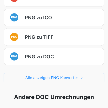
PNG zu ICO
PNG
PNG zu TIFF
PNG
PNG zu DOC
PNG
Alle anzeigen PNG Konverter →
Andere DOC Umrechnungen