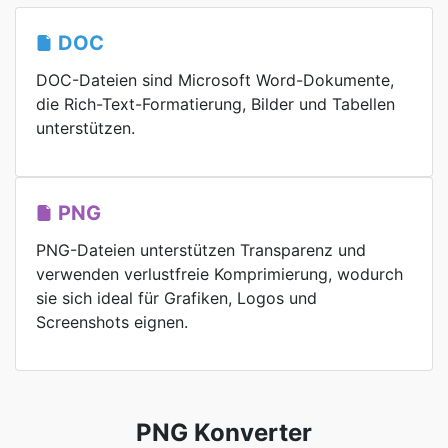
DOC
DOC-Dateien sind Microsoft Word-Dokumente,
die Rich-Text-Formatierung, Bilder und Tabellen
unterstützen.
PNG
PNG-Dateien unterstützen Transparenz und
verwenden verlustfreie Komprimierung, wodurch
sie sich ideal für Grafiken, Logos und
Screenshots eignen.
PNG Konverter