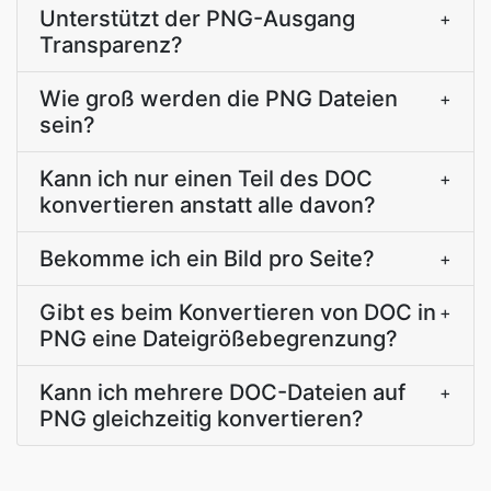
Unterstützt der PNG-Ausgang
+
Transparenz?
Wie groß werden die PNG Dateien
+
sein?
Kann ich nur einen Teil des DOC
+
konvertieren anstatt alle davon?
Bekomme ich ein Bild pro Seite?
+
Gibt es beim Konvertieren von DOC in
+
PNG eine Dateigrößebegrenzung?
Kann ich mehrere DOC-Dateien auf
+
PNG gleichzeitig konvertieren?