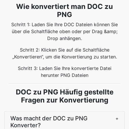
Wie konvertiert man DOC zu
PNG
Schritt 1: Laden Sie Ihre DOC Dateien können Sie
über die Schaltfläche oben oder per Drag &amp;
Drop anhängen.
Schritt 2: Klicken Sie auf die Schaltfläche
„Konvertieren“, um die Konvertierung zu starten.
Schritt 3: Laden Sie Ihre konvertierte Datei
herunter PNG Dateien
DOC zu PNG Häufig gestellte
Fragen zur Konvertierung
Was macht der DOC zu PNG
+
Konverter?