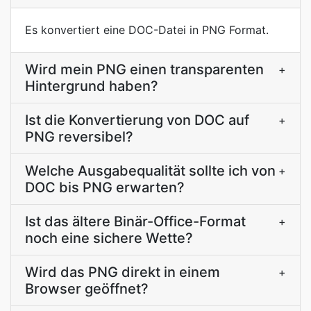
Es konvertiert eine DOC-Datei in PNG Format.
Wird mein PNG einen transparenten
+
Hintergrund haben?
Ist die Konvertierung von DOC auf
+
PNG reversibel?
Welche Ausgabequalität sollte ich von
+
DOC bis PNG erwarten?
Ist das ältere Binär-Office-Format
+
noch eine sichere Wette?
Wird das PNG direkt in einem
+
Browser geöffnet?