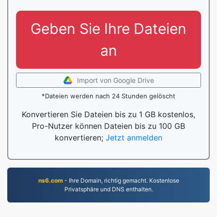
Geben Sie Ihre Dateien
an
Import von Google Drive
*Dateien werden nach 24 Stunden gelöscht
Konvertieren Sie Dateien bis zu 1 GB kostenlos,
Pro-Nutzer können Dateien bis zu 100 GB
konvertieren;
Jetzt anmelden
ns6.com
- Ihre Domain, richtig gemacht. Kostenlose
Privatsphäre und DNS enthalten.