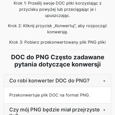
Krok 1: Prześlij swoje DOC pliki korzystając z
przycisku powyżej lub przeciągając je i
upuszczając.
Krok 2: Kliknij przycisk „Konwertuj”, aby rozpocząć
konwersję.
Krok 3: Pobierz przekonwertowany plik PNG pliki
DOC do PNG Często zadawane
pytania dotyczące konwersji
Co robi konwerter DOC do PNG?
+
Przekonwertuje plik DOC na format PNG.
Czy mój PNG będzie miał przejrzyste
+