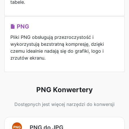
tabele.
PNG
Pliki PNG obsługują przezroczystość i
wykorzystują bezstratną kompresję, dzięki
czemu idealnie nadają się do grafiki, logo i
zrzutów ekranu.
PNG Konwertery
Dostępnych jest więcej narzędzi do konwersji
PNG do JPG
PNG