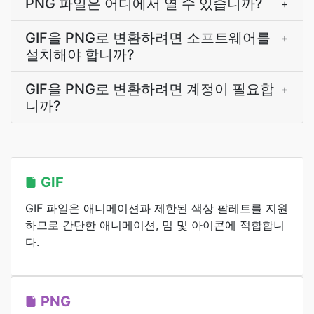
PNG 파일은 어디에서 열 수 있습니까?
+
GIF을 PNG로 변환하려면 소프트웨어를
+
설치해야 합니까?
GIF을 PNG로 변환하려면 계정이 필요합
+
니까?
GIF
GIF 파일은 애니메이션과 제한된 색상 팔레트를 지원
하므로 간단한 애니메이션, 밈 및 아이콘에 적합합니
다.
PNG