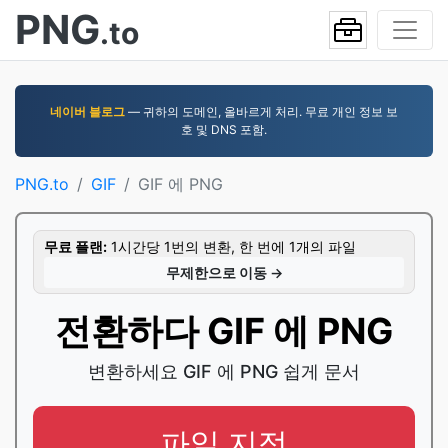
PNG
.to
네이버 블로그
— 귀하의 도메인, 올바르게 처리. 무료 개인 정보 보
호 및 DNS 포함.
PNG.to
GIF
GIF 에 PNG
무료 플랜:
1시간당 1번의 변환, 한 번에 1개의 파일
무제한으로 이동 →
전환하다 GIF 에 PNG
변환하세요 GIF 에 PNG 쉽게 문서
파일 지정