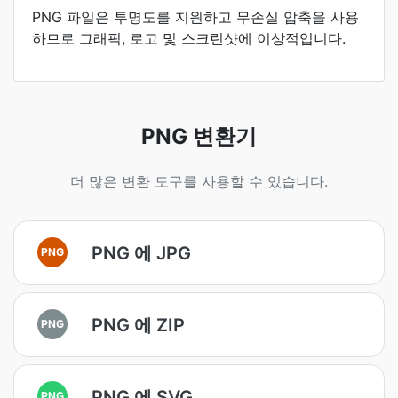
PNG 파일은 투명도를 지원하고 무손실 압축을 사용
하므로 그래픽, 로고 및 스크린샷에 이상적입니다.
PNG 변환기
더 많은 변환 도구를 사용할 수 있습니다.
PNG 에 JPG
PNG
PNG 에 ZIP
PNG
PNG 에 SVG
PNG