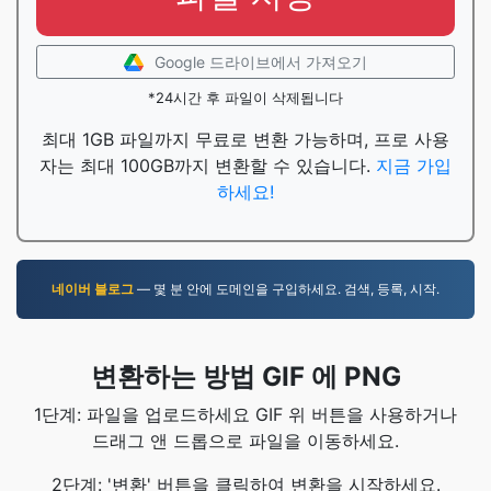
Google 드라이브에서 가져오기
*24시간 후 파일이 삭제됩니다
최대 1GB 파일까지 무료로 변환 가능하며, 프로 사용
자는 최대 100GB까지 변환할 수 있습니다.
지금 가입
하세요!
네이버 블로그
— 몇 분 안에 도메인을 구입하세요. 검색, 등록, 시작.
변환하는 방법 GIF 에 PNG
1단계: 파일을 업로드하세요 GIF 위 버튼을 사용하거나
드래그 앤 드롭으로 파일을 이동하세요.
2단계: '변환' 버튼을 클릭하여 변환을 시작하세요.