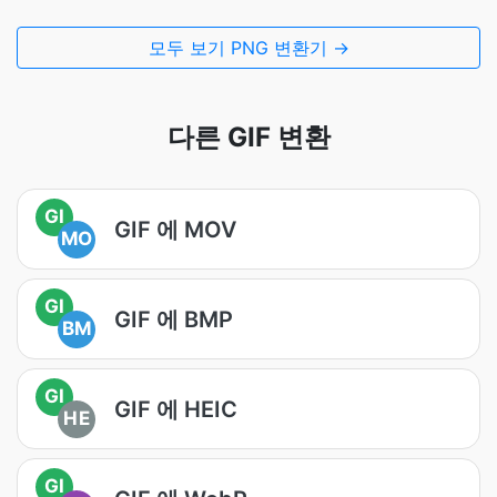
모두 보기 PNG 변환기 →
다른 GIF 변환
GI
GIF 에 MOV
MO
GI
GIF 에 BMP
BM
GI
GIF 에 HEIC
HE
GI