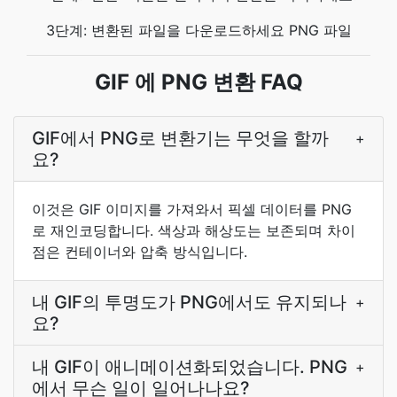
3단계: 변환된 파일을 다운로드하세요 PNG 파일
GIF 에 PNG 변환 FAQ
GIF에서 PNG로 변환기는 무엇을 할까
+
요?
이것은 GIF 이미지를 가져와서 픽셀 데이터를 PNG
로 재인코딩합니다. 색상과 해상도는 보존되며 차이
점은 컨테이너와 압축 방식입니다.
내 GIF의 투명도가 PNG에서도 유지되나
+
요?
내 GIF이 애니메이션화되었습니다. PNG
+
에서 무슨 일이 일어나나요?