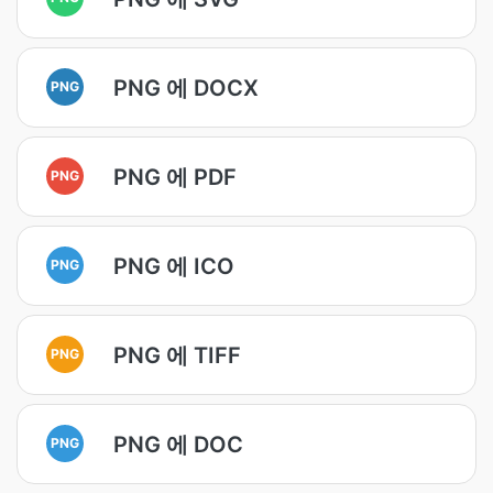
PNG 에 DOCX
PNG
PNG 에 PDF
PNG
PNG 에 ICO
PNG
PNG 에 TIFF
PNG
PNG 에 DOC
PNG