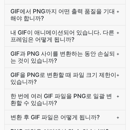
GIF에서 PNG까지 어떤 출력 품질을 기대
+
해야 합니까?
내 GIF이 애니메이션되어 있습니다. 다른
+
프레임은 어떻게 됩니까?
GIF과 PNG 사이를 변환하는 동안 손실되
+
는 것이 있습니까?
GIF을 PNG로 변환할 때 파일 크기 제한이
+
있습니까?
한 번에 여러 GIF 파일을 PNG로 일괄 변
+
환할 수 있습니까?
변환 후 GIF 파일은 어떻게 됩니까?
+