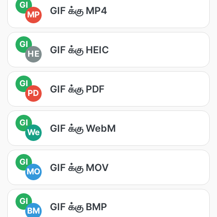
GI
GIF க்கு MP4
MP
GI
GIF க்கு HEIC
HE
GI
GIF க்கு PDF
PD
GI
GIF க்கு WebM
We
GI
GIF க்கு MOV
MO
GI
GIF க்கு BMP
BM