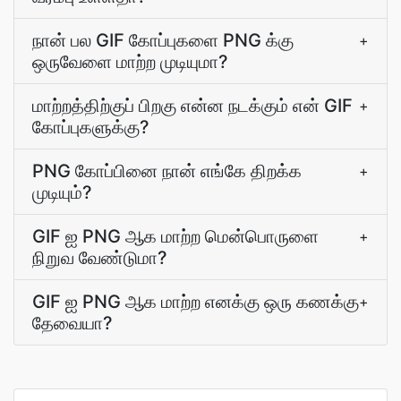
நான் பல GIF கோப்புகளை PNG க்கு
+
ஒருவேளை மாற்ற முடியுமா?
மாற்றத்திற்குப் பிறகு என்ன நடக்கும் என் GIF
+
கோப்புகளுக்கு?
PNG கோப்பினை நான் எங்கே திறக்க
+
முடியும்?
GIF ஐ PNG ஆக மாற்ற மென்பொருளை
+
நிறுவ வேண்டுமா?
GIF ஐ PNG ஆக மாற்ற எனக்கு ஒரு கணக்கு
+
தேவையா?