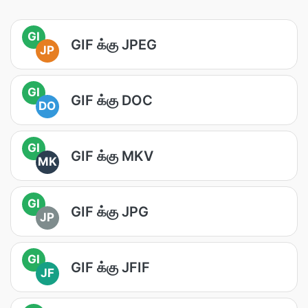
GI
GIF க்கு JPEG
JP
GI
GIF க்கு DOC
DO
GI
GIF க்கு MKV
MK
GI
GIF க்கு JPG
JP
GI
GIF க்கு JFIF
JF