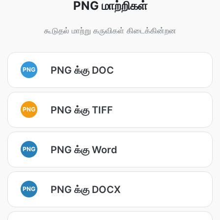
PNG மாற்றிகள்
கூடுதல் மாற்று கருவிகள் கிடைக்கின்றன
PNG க்கு DOC
PNG
PNG க்கு TIFF
PNG
PNG க்கு Word
PNG
PNG க்கு DOCX
PNG