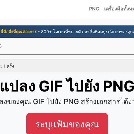
PNG
เครื่องมือทั้ง
นี่คือสิ่งที่คุณต้องการ
- 800+ โดเมนที่ขยายตัว หาชื่อที่สมบูรณ์แบบของคุณ
G
ะ 1 ครั้ง
แปลง GIF ไปยัง PN
ลงของคุณ GIF ไปยัง PNG สร้างเอกสารได้ง่
ระบุแฟ้มของคุณ