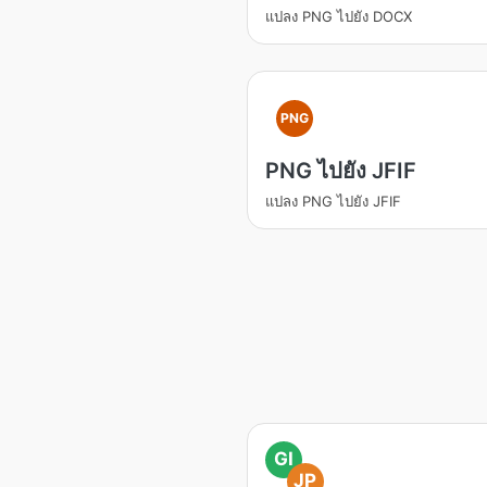
แปลง PNG ไปยัง DOCX
PNG
PNG ไปยัง JFIF
แปลง PNG ไปยัง JFIF
GI
JP