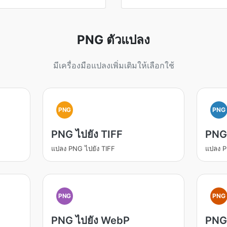
PNG ตัวแปลง
มีเครื่องมือแปลงเพิ่มเติมให้เลือกใช้
PNG
PNG
PNG ไปยัง TIFF
PNG
แปลง PNG ไปยัง TIFF
แปลง P
PNG
PNG
PNG ไปยัง WebP
PNG 