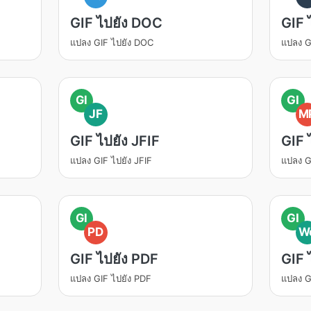
GIF ไปยัง DOC
GIF 
แปลง GIF ไปยัง DOC
แปลง G
GI
GI
JF
M
GIF ไปยัง JFIF
GIF 
แปลง GIF ไปยัง JFIF
แปลง G
GI
GI
PD
W
GIF ไปยัง PDF
GIF
แปลง GIF ไปยัง PDF
แปลง G