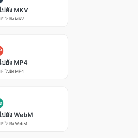
ไปยัง MKV
IF ไปยัง MKV
P
ไปยัง MP4
IF ไปยัง MP4
e
 ไปยัง WebM
IF ไปยัง WebM