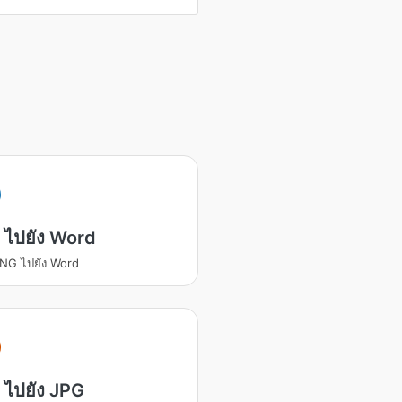
 ไปยัง Word
NG ไปยัง Word
ไปยัง JPG