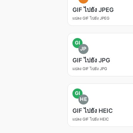
GIF ไปยัง JPEG
แปลง GIF ไปยัง JPEG
GI
JP
GIF ไปยัง JPG
แปลง GIF ไปยัง JPG
GI
HE
GIF ไปยัง HEIC
แปลง GIF ไปยัง HEIC