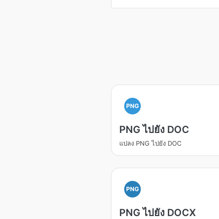
PNG
PNG ไปยัง DOC
แปลง PNG ไปยัง DOC
PNG
PNG ไปยัง DOCX