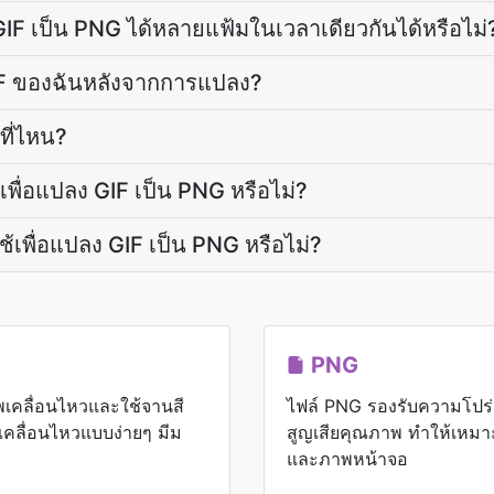
F เป็น PNG ได้หลายแฟ้มในเวลาเดียวกันได้หรือไม่
GIF ของฉันหลังจากการแปลง?
ที่ไหน?
์เพื่อแปลง GIF เป็น PNG หรือไม่?
ใช้เพื่อแปลง GIF เป็น PNG หรือไม่?
PNG
พเคลื่อนไหวและใช้จานสี
ไฟล์ PNG รองรับความโปร่
คลื่อนไหวแบบง่ายๆ มีม
สูญเสียคุณภาพ ทำให้เหมา
และภาพหน้าจอ