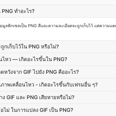
ป็น PNG ทำอะไร?
้อมูลพิกเซลเป็น PNG สีและความละเอียดจะถูกเก็บไว้ แต่ความแต
ูกเก็บไว้ใน PNG หรือไม่?
อนไหว — เกิดอะไรขึ้นใน PNG?
าดหวังจาก GIF ไปยัง PNG คืออะไร?
ภาพเคลื่อนไหว - เกิดอะไรขึ้นกับเฟรมอื่น ๆ?
่าง GIF และ PNG เสียหายหรือไม่?
อไม่ ในการแปลง GIF เป็น PNG?