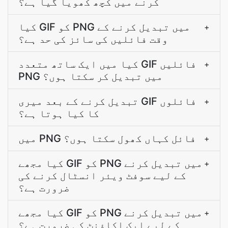
کرنے میں کچھ کھویا گیا ہے؟
کیا GIF کو PNG میں تبدیل کرنے کے
+
وقت فائلیں کی سائز کی حد ہے؟
کیا میں ایک ساتھ متعدد GIF فائلیں
+
PNG میں تبدیل کر سکتا ہوں؟
تبدیل کرنے کے بعد میری GIF فائلوں
+
کا کیا ہوتا ہے؟
میں PNG فائل کہاں کھول سکتا ہوں؟
+
کیا مجھے GIF کو PNG میں تبدیل کرنے
+
کے لیے سوفٹ ویئر انسٹال کرنے کی
ضرورت ہے؟
کیا مجھے GIF کو PNG میں تبدیل کرنے
+
کے لیے ایک اکاؤنٹ کی ضرورت ہے؟