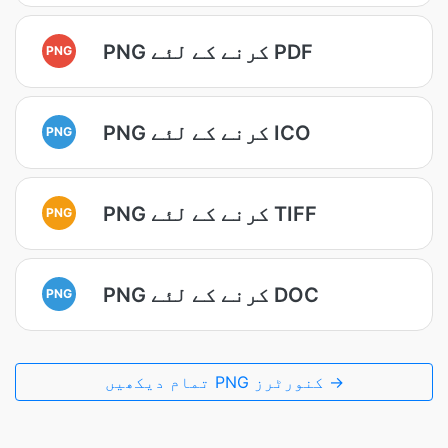
PNG کرنے کے لئے PDF
PNG
PNG کرنے کے لئے ICO
PNG
PNG کرنے کے لئے TIFF
PNG
PNG کرنے کے لئے DOC
PNG
تمام دیکھیں PNG کنورٹرز →