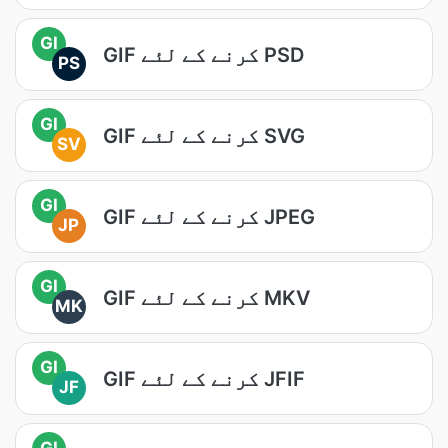
GI
GIF کرنے کے لئے PSD
PS
GI
GIF کرنے کے لئے SVG
SV
GI
GIF کرنے کے لئے JPEG
JP
GI
GIF کرنے کے لئے MKV
MK
GI
GIF کرنے کے لئے JFIF
JF
GI