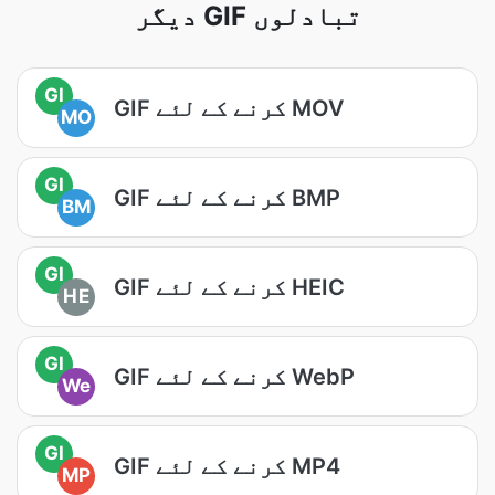
دیگر GIF تبادلوں
GI
GIF کرنے کے لئے MOV
MO
GI
GIF کرنے کے لئے BMP
BM
GI
GIF کرنے کے لئے HEIC
HE
GI
GIF کرنے کے لئے WebP
We
GI
GIF کرنے کے لئے MP4
MP