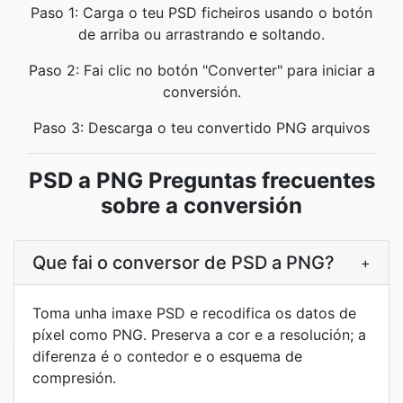
Paso 1: Carga o teu PSD ficheiros usando o botón
de arriba ou arrastrando e soltando.
Paso 2: Fai clic no botón "Converter" para iniciar a
conversión.
Paso 3: Descarga o teu convertido PNG arquivos
PSD a PNG Preguntas frecuentes
sobre a conversión
Que fai o conversor de PSD a PNG?
+
Toma unha imaxe PSD e recodifica os datos de
píxel como PNG. Preserva a cor e a resolución; a
diferenza é o contedor e o esquema de
compresión.