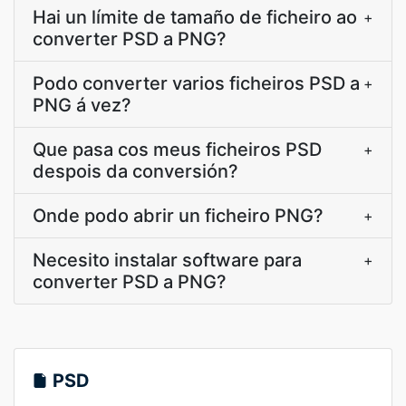
Hai un límite de tamaño de ficheiro ao
+
converter PSD a PNG?
Podo converter varios ficheiros PSD a
+
PNG á vez?
Que pasa cos meus ficheiros PSD
+
despois da conversión?
Onde podo abrir un ficheiro PNG?
+
Necesito instalar software para
+
converter PSD a PNG?
PSD