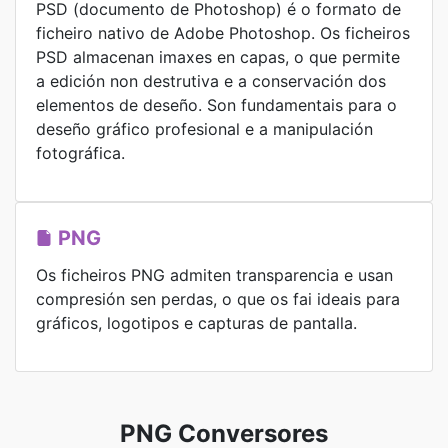
PSD (documento de Photoshop) é o formato de
ficheiro nativo de Adobe Photoshop. Os ficheiros
PSD almacenan imaxes en capas, o que permite
a edición non destrutiva e a conservación dos
elementos de deseño. Son fundamentais para o
deseño gráfico profesional e a manipulación
fotográfica.
PNG
Os ficheiros PNG admiten transparencia e usan
compresión sen perdas, o que os fai ideais para
gráficos, logotipos e capturas de pantalla.
PNG Conversores