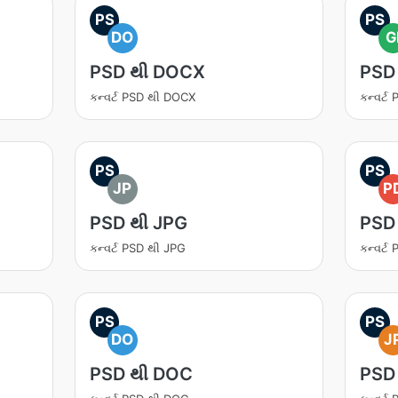
PS
PS
DO
G
PSD થી DOCX
PSD 
કન્વર્ટ PSD થી DOCX
કન્વર્ટ
PS
PS
JP
P
PSD થી JPG
PSD
કન્વર્ટ PSD થી JPG
કન્વર્ટ
PS
PS
DO
J
PSD થી DOC
PSD