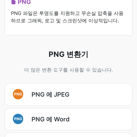
PNG
PNG 파일은 투명도를 지원하고 무손실 압축을 사용
하므로 그래픽, 로고 및 스크린샷에 이상적입니다.
PNG 변환기
더 많은 변환 도구를 사용할 수 있습니다.
PNG 에 JPEG
PNG
PNG 에 Word
PNG