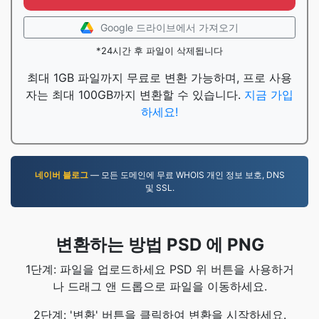
Google 드라이브에서 가져오기
*24시간 후 파일이 삭제됩니다
최대 1GB 파일까지 무료로 변환 가능하며, 프로 사용
자는 최대 100GB까지 변환할 수 있습니다.
지금 가입
하세요!
네이버 블로그
— 모든 도메인에 무료 WHOIS 개인 정보 보호, DNS
및 SSL.
변환하는 방법 PSD 에 PNG
1단계: 파일을 업로드하세요 PSD 위 버튼을 사용하거
나 드래그 앤 드롭으로 파일을 이동하세요.
2단계: '변환' 버튼을 클릭하여 변환을 시작하세요.