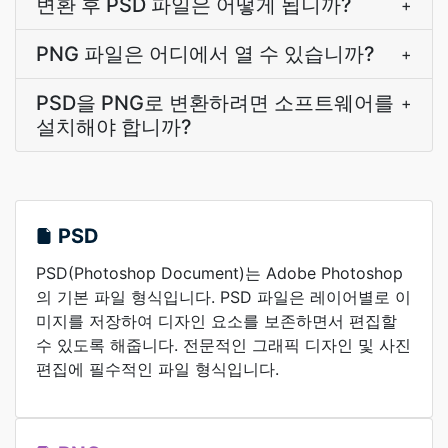
변환 후 PSD 파일은 어떻게 됩니까?
+
PNG 파일은 어디에서 열 수 있습니까?
+
PSD을 PNG로 변환하려면 소프트웨어를
+
설치해야 합니까?
PSD
PSD(Photoshop Document)는 Adobe Photoshop
의 기본 파일 형식입니다. PSD 파일은 레이어별로 이
미지를 저장하여 디자인 요소를 보존하면서 편집할
수 있도록 해줍니다. 전문적인 그래픽 디자인 및 사진
편집에 필수적인 파일 형식입니다.