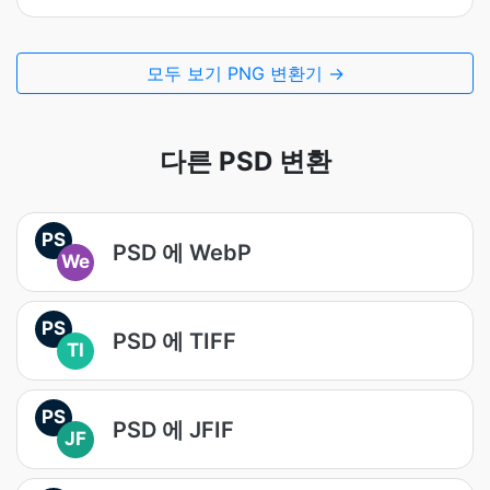
모두 보기 PNG 변환기 →
다른 PSD 변환
PS
PSD 에 WebP
We
PS
PSD 에 TIFF
TI
PS
PSD 에 JFIF
JF