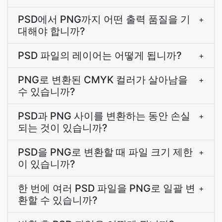
PSD에서 PNG까지 어떤 출력 품질을 기
+
대해야 합니까?
PSD 파일의 레이어는 어떻게 됩니까?
+
PNG로 변환된 CMYK 컬러가 살아남을
+
수 있습니까?
PSD과 PNG 사이를 변환하는 동안 손실
+
되는 것이 있습니까?
PSD을 PNG로 변환할 때 파일 크기 제한
+
이 있습니까?
한 번에 여러 PSD 파일을 PNG로 일괄 변
+
환할 수 있습니까?