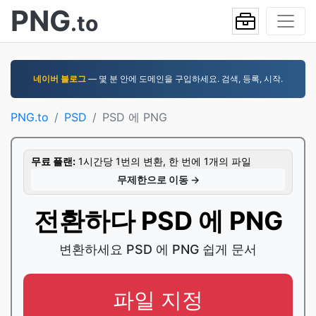
PNG
.to
네이버 블로그
— 몇 분 안에 도메인을 구입하세요. 검색, 등록, 시작.
PNG.to
PSD
PSD 에 PNG
무료 플랜:
1시간당 1번의 변환, 한 번에 1개의 파일
무제한으로 이동 →
전환하다 PSD 에 PNG
변환하세요 PSD 에 PNG 쉽게 문서
파일 지정