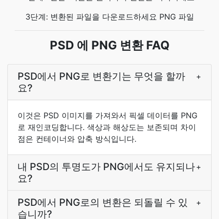
3단계: 변환된 파일을 다운로드하세요 PNG 파일
PSD 에 PNG 변환 FAQ
PSD에서 PNG로 변환기는 무엇을 할까
+
요?
이것은 PSD 이미지를 가져와서 픽셀 데이터를 PNG
로 재인코딩합니다. 색상과 해상도는 보존되며 차이
점은 컨테이너와 압축 방식입니다.
내 PSD의 투명도가 PNG에서도 유지되나
+
요?
PSD에서 PNG로의 변환은 되돌릴 수 있
+
습니까?