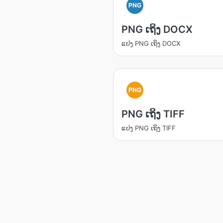
PNG
PNG ເຖິງ DOCX
ແປງ PNG ເຖິງ DOCX
PNG
PNG ເຖິງ TIFF
ແປງ PNG ເຖິງ TIFF