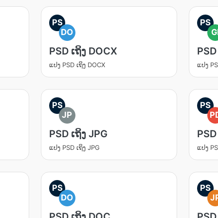
PS
PS
DO
G
PSD ເຖິງ DOCX
PSD 
ແປງ PSD ເຖິງ DOCX
ແປງ PS
PS
PS
JP
P
PSD ເຖິງ JPG
PSD 
ແປງ PSD ເຖິງ JPG
ແປງ PS
PS
PS
DO
J
PSD ເຖິງ DOC
PSD 