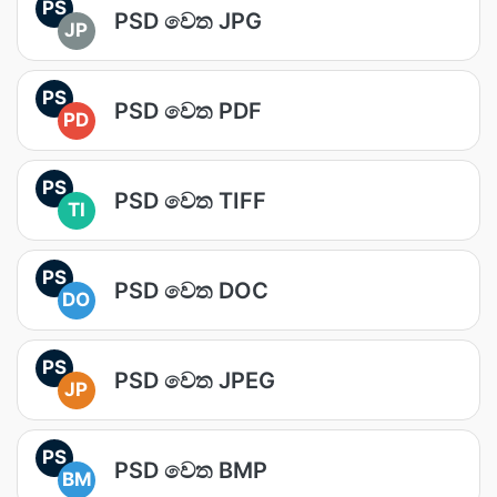
PS
PSD වෙත JPG
JP
PS
PSD වෙත PDF
PD
PS
PSD වෙත TIFF
TI
PS
PSD වෙත DOC
DO
PS
PSD වෙත JPEG
JP
PS
PSD වෙත BMP
BM