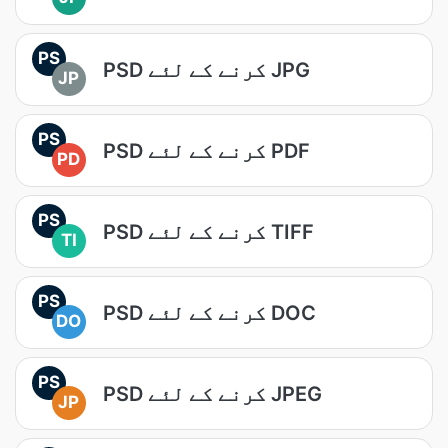
PS
PSD کرنے کے لئے JPG
JP
PS
PSD کرنے کے لئے PDF
PD
PS
PSD کرنے کے لئے TIFF
TI
PS
PSD کرنے کے لئے DOC
DO
PS
PSD کرنے کے لئے JPEG
JP