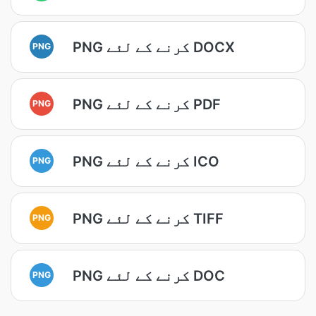
PNG کرنے کے لئے DOCX
PNG
PNG کرنے کے لئے PDF
PNG
PNG کرنے کے لئے ICO
PNG
PNG کرنے کے لئے TIFF
PNG
PNG کرنے کے لئے DOC
PNG