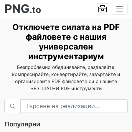
PNG
.to
Отключете силата на PDF
файловете с нашия
универсален
инструментариум
Безпроблемно обединявайте, разделяйте,
компресирайте, конвертирайте, завъртайте и
организирайте PDF файловете си с нашите
БЕЗПЛАТНИ PDF инструменти
Популярни