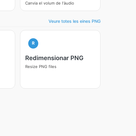
Canvia el volum de l'àudio
Veure totes les eines PNG
R
Redimensionar PNG
Resize PNG files