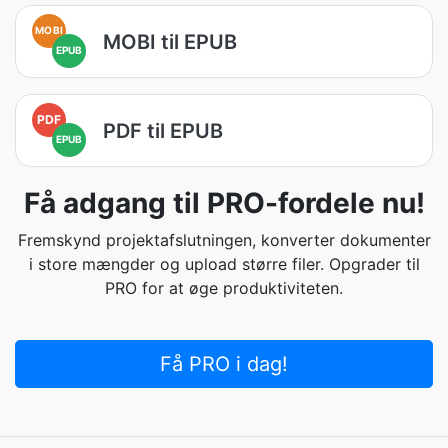
MOBI
MOBI til EPUB
EPUB
PDF
PDF til EPUB
EPUB
Få adgang til PRO-fordele nu!
Fremskynd projektafslutningen, konverter dokumenter
i store mængder og upload større filer. Opgrader til
PRO for at øge produktiviteten.
Få PRO i dag!