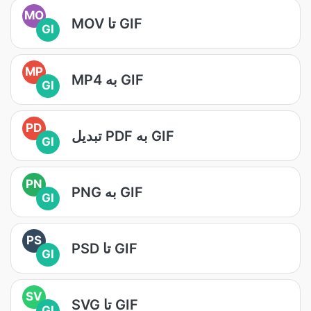
MO
MOV تا GIF
GI
MP
MP4 به GIF
GI
PD
تبدیل PDF به GIF
GI
PN
PNG به GIF
GI
PS
PSD تا GIF
GI
SV
SVG تا GIF
GI