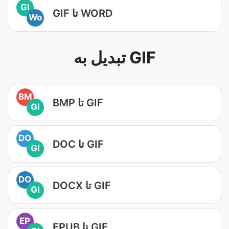
GI
GIF تا WORD
Wo
تبدیل به GIF
BM
BMP تا GIF
GI
DO
DOC تا GIF
GI
DO
DOCX تا GIF
GI
EP
EPUB تا GIF