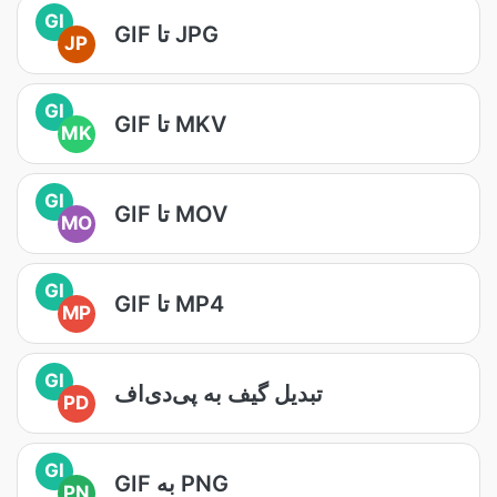
GI
GIF تا JPG
JP
GI
GIF تا MKV
MK
GI
GIF تا MOV
MO
GI
GIF تا MP4
MP
GI
تبدیل گیف به پی‌دی‌اف
PD
GI
GIF به PNG
PN