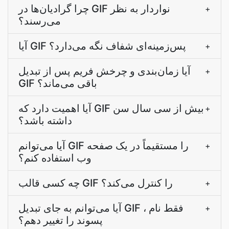
چرا گرادیان‌ها در GIF نواردار به نظر
+
می‌رسند؟
آیا GIF پس‌زمینه‌ای شفاف نگه می‌دارد؟
+
آیا زمان‌بندی و چرخش فریم پس از تبدیل
+
GIF باقی می‌ماند؟
آیا اهمیت دارد که GIF بیش از سی سال سن
+
داشته باشد؟
آیا می‌توانم GIF را مستقیماً در یک صفحه
+
وب استفاده کنم؟
چه کسی قالب GIF را کنترل می‌کند؟
+
آیا می‌توانم به جای تبدیل GIF ، فقط نام
+
پسوند را تغییر دهم؟