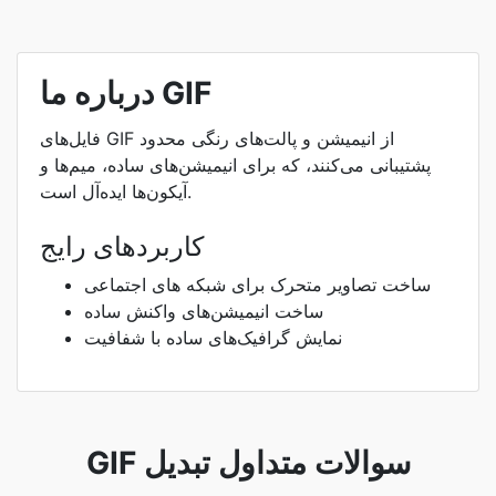
درباره ما GIF
فایل‌های GIF از انیمیشن و پالت‌های رنگی محدود
پشتیبانی می‌کنند، که برای انیمیشن‌های ساده، میم‌ها و
آیکون‌ها ایده‌آل است.
کاربردهای رایج
ساخت تصاویر متحرک برای شبکه های اجتماعی
ساخت انیمیشن‌های واکنش ساده
نمایش گرافیک‌های ساده با شفافیت
GIF سوالات متداول تبدیل