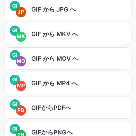
GI
GIF から JPG へ
JP
GI
GIF から MKV へ
MK
GI
GIF から MOV へ
MO
GI
GIF から MP4 へ
MP
GI
GIFからPDFへ
PD
GI
GIFからPNGへ
PN