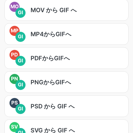
MO
MOV から GIF へ
GI
MP
MP4からGIFへ
GI
PD
PDFからGIFへ
GI
PN
PNGからGIFへ
GI
PS
PSD から GIF へ
GI
SV
SVG から GIF へ
GI