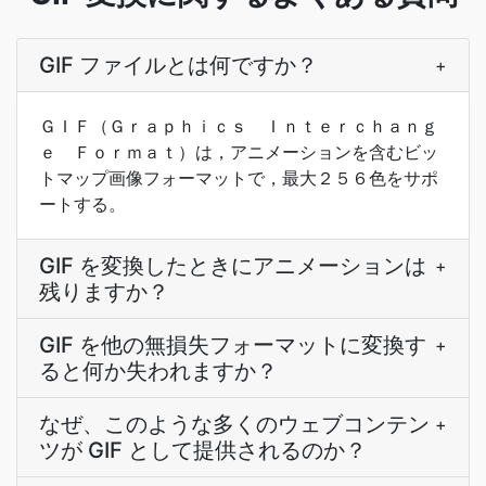
GIF ファイルとは何ですか？
+
ＧＩＦ（Ｇｒａｐｈｉｃｓ Ｉｎｔｅｒｃｈａｎｇ
ｅ Ｆｏｒｍａｔ）は，アニメーションを含むビッ
トマップ画像フォーマットで，最大２５６色をサポ
ートする。
GIF を変換したときにアニメーションは
+
残りますか？
GIF を他の無損失フォーマットに変換す
+
ると何か失われますか？
なぜ、このような多くのウェブコンテン
+
ツが GIF として提供されるのか？