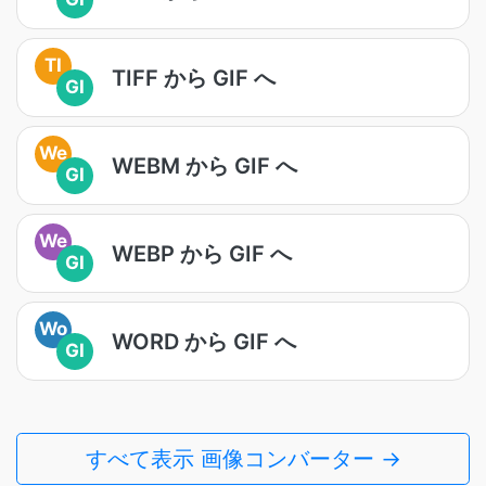
TI
TIFF から GIF へ
GI
We
WEBM から GIF へ
GI
We
WEBP から GIF へ
GI
Wo
WORD から GIF へ
GI
すべて表示 画像コンバーター →