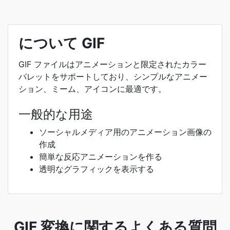
について GIF
GIF ファイルはアニメーションと限定されたカラー
パレットをサポートしており、シンプルなアニメー
ション、ミーム、アイコンに最適です。
一般的な用途
ソーシャルメディア用のアニメーション画像の
作成
簡単な反応アニメーションを作る
透明なグラフィックを表示する
GIF 変換に関するよくある質問