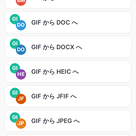
BM
GI
GIF から DOC へ
DO
GI
GIF から DOCX へ
DO
GI
GIF から HEIC へ
HE
GI
GIF から JFIF へ
JF
GI
GIF から JPEG へ
JP