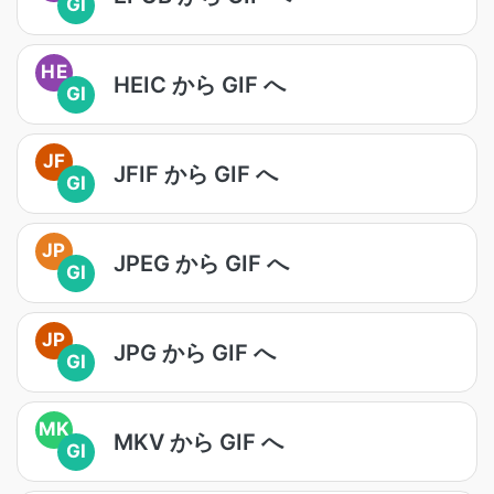
GI
HE
HEIC から GIF へ
GI
JF
JFIF から GIF へ
GI
JP
JPEG から GIF へ
GI
JP
JPG から GIF へ
GI
MK
MKV から GIF へ
GI