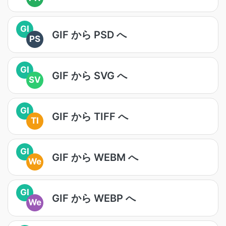
GI
GIF から PSD へ
PS
GI
GIF から SVG へ
SV
GI
GIF から TIFF へ
TI
GI
GIF から WEBM へ
We
GI
GIF から WEBP へ
We