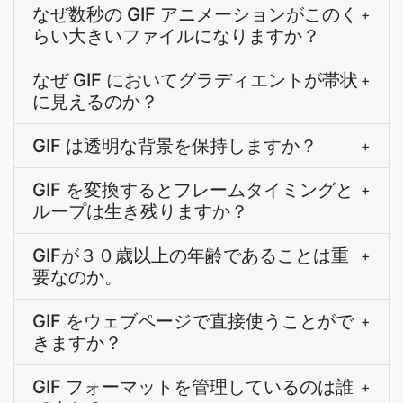
なぜ数秒の GIF アニメーションがこのく
+
らい大きいファイルになりますか？
なぜ GIF においてグラディエントが帯状
+
に見えるのか？
GIF は透明な背景を保持しますか？
+
GIF を変換するとフレームタイミングと
+
ループは生き残りますか？
GIFが３０歳以上の年齢であることは重
+
要なのか。
GIF をウェブページで直接使うことがで
+
きますか？
GIF フォーマットを管理しているのは誰
+