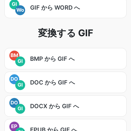
GI
GIF から WORD へ
Wo
変換する GIF
BM
BMP から GIF へ
GI
DO
DOC から GIF へ
GI
DO
DOCX から GIF へ
GI
EP
EPUB から GIF へ