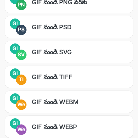
GIF నుండి PNG వరకు
PN
GI
GIF నుండి PSD
PS
GI
GIF నుండి SVG
SV
GI
GIF నుండి TIFF
TI
GI
GIF నుండి WEBM
We
GI
GIF నుండి WEBP
We