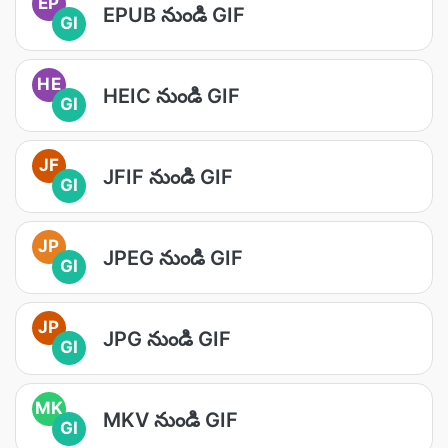
EP
EPUB నుండి GIF
GI
HE
HEIC నుండి GIF
GI
JF
JFIF నుండి GIF
GI
JP
JPEG నుండి GIF
GI
JP
JPG నుండి GIF
GI
MK
MKV నుండి GIF
GI