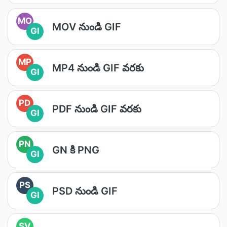
MO
MOV నుండి GIF
GI
MP
MP4 నుండి GIF వరకు
GI
PD
PDF నుండి GIF వరకు
GI
PN
GN కి PNG
GI
PS
PSD నుండి GIF
GI
SV