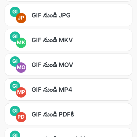
GI
GIF నుండి JPG
JP
GI
GIF నుండి MKV
MK
GI
GIF నుండి MOV
MO
GI
GIF నుండి MP4
MP
GI
GIF నుండి PDFకి
PD
GI