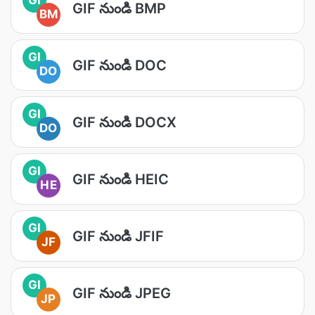
GIF నుండి BMP
BM
GI
GIF నుండి DOC
DO
GI
GIF నుండి DOCX
DO
GI
GIF నుండి HEIC
HE
GI
GIF నుండి JFIF
JF
GI
GIF నుండి JPEG
JP