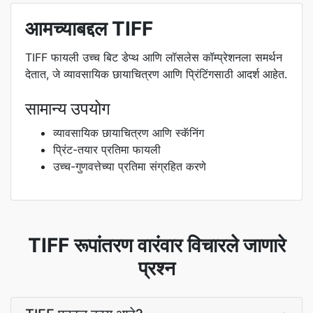
आमच्याबद्दल TIFF
TIFF फायली उच्च बिट डेप्थ आणि लॉसलेस कॉम्प्रेशनला समर्थन
देतात, जे व्यावसायिक छायाचित्रण आणि प्रिंटिंगसाठी आदर्श आहेत.
सामान्य उपयोग
व्यावसायिक छायाचित्रण आणि स्कॅनिंग
प्रिंट-तयार प्रतिमा फायली
उच्च-गुणवत्तेच्या प्रतिमा संग्रहित करणे
TIFF रूपांतरण वारंवार विचारले जाणारे
प्रश्न