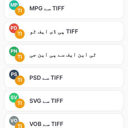
MP
MPG سے TIFF
TI
PD
پی ڈی ایف ٹو TIFF
TI
PN
ٹی این ایف سے پی این جی
TI
PS
PSD سے TIFF
TI
SV
SVG سے TIFF
TI
VO
VOB سے TIFF
TI