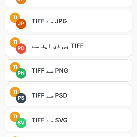
TI
TIFF سے JPG
JP
TI
پی ڈی ایف سے TIFF
PD
TI
TIFF سے PNG
PN
TI
TIFF سے PSD
PS
TI
TIFF سے SVG
SV