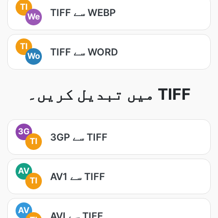
TI
TIFF سے WEBP
We
TI
TIFF سے WORD
Wo
میں تبدیل کریں۔ TIFF
3G
3GP سے TIFF
TI
AV
AV1 سے TIFF
TI
AV
AVI سے TIFF