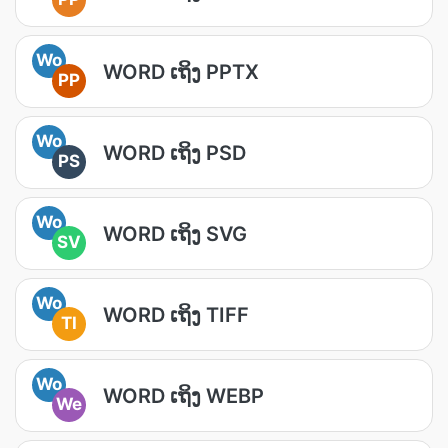
Wo
WORD ເຖິງ PPTX
PP
Wo
WORD ເຖິງ PSD
PS
Wo
WORD ເຖິງ SVG
SV
Wo
WORD ເຖິງ TIFF
TI
Wo
WORD ເຖິງ WEBP
We