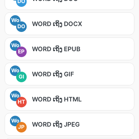
DO
Wo
WORD ເຖິງ DOCX
DO
Wo
WORD ເຖິງ EPUB
EP
Wo
WORD ເຖິງ GIF
GI
Wo
WORD ເຖິງ HTML
HT
Wo
WORD ເຖິງ JPEG
JP