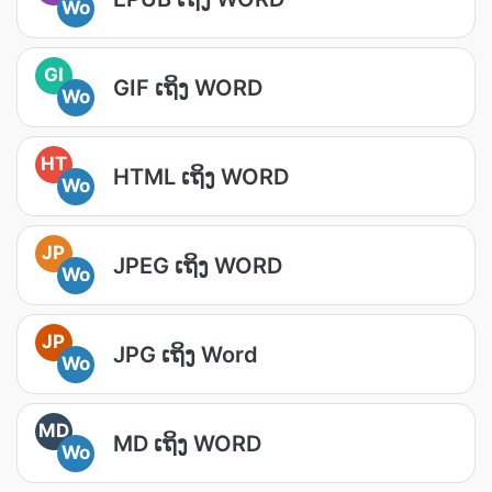
Wo
GI
GIF ເຖິງ WORD
Wo
HT
HTML ເຖິງ WORD
Wo
JP
JPEG ເຖິງ WORD
Wo
JP
JPG ເຖິງ Word
Wo
MD
MD ເຖິງ WORD
Wo