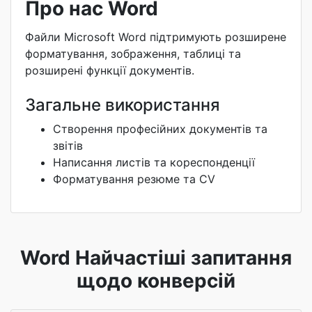
Про нас Word
Файли Microsoft Word підтримують розширене
форматування, зображення, таблиці та
розширені функції документів.
Загальне використання
Створення професійних документів та
звітів
Написання листів та кореспонденції
Форматування резюме та CV
Word Найчастіші запитання
щодо конверсій